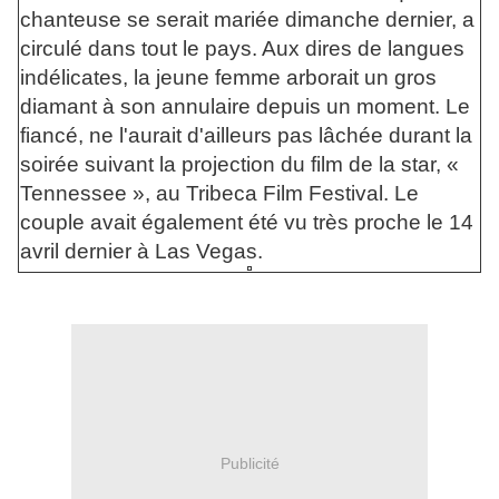
chanteuse se serait mariée dimanche dernier, a
circulé dans tout le pays. Aux dires de langues
indélicates, la jeune femme arborait un gros
diamant à son annulaire depuis un moment. Le
fiancé, ne l'aurait d'ailleurs pas lâchée durant la
soirée suivant la projection du film de la star, «
Tennessee », au Tribeca Film Festival. Le
couple avait également été vu très proche le 14
avril dernier à Las Vegas.
Publicité