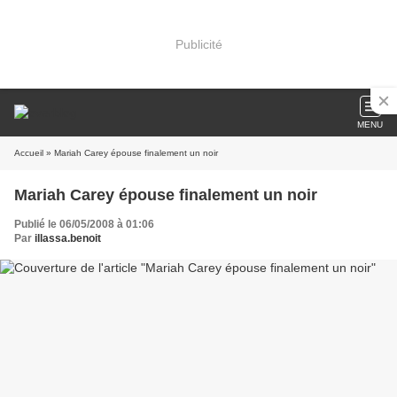
Publicité
MENU
Accueil
» Mariah Carey épouse finalement un noir
Mariah Carey épouse finalement un noir
Publié le 06/05/2008 à 01:06
Par
illassa.benoit