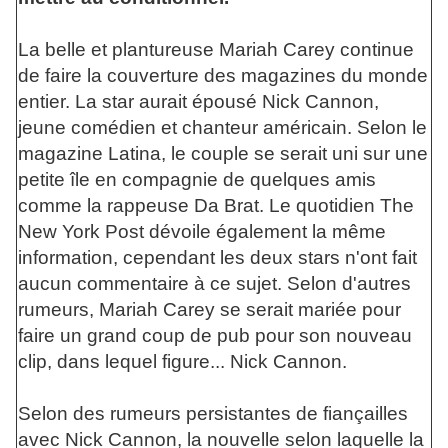
La belle et plantureuse Mariah Carey continue
de faire la couverture des magazines du monde
entier. La star aurait épousé Nick Cannon,
jeune comédien et chanteur américain. Selon le
magazine Latina, le couple se serait uni sur une
petite île en compagnie de quelques amis
comme la rappeuse Da Brat. Le quotidien The
New York Post dévoile également la même
information, cependant les deux stars n'ont fait
aucun commentaire à ce sujet. Selon d'autres
rumeurs, Mariah Carey se serait mariée pour
faire un grand coup de pub pour son nouveau
clip, dans lequel figure... Nick Cannon.
Selon des rumeurs persistantes de fiançailles
avec Nick Cannon, la nouvelle selon laquelle la