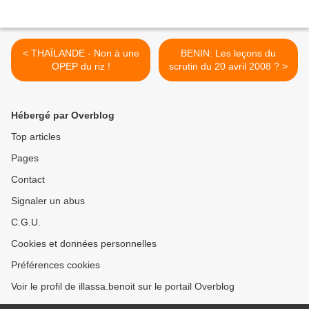
< THAÏLANDE - Non à une
BENIN: Les leçons du
OPEP du riz !
scrutin du 20 avril 2008 ? >
Hébergé par Overblog
Top articles
Pages
Contact
Signaler un abus
C.G.U.
Cookies et données personnelles
Préférences cookies
Voir le profil de illassa.benoit sur le portail Overblog