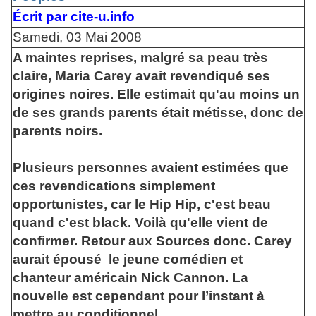
Écrit par cite-u.info
Samedi, 03 Mai 2008
A maintes reprises, malgré sa peau très
claire, Maria Carey avait revendiqué ses
origines noires. Elle estimait qu'au moins un
de ses grands parents était métisse, donc de
parents noirs.
Plusieurs personnes avaient estimées que
ces revendications simplement
opportunistes, car le Hip Hip, c'est beau
quand c'est black. Voilà qu'elle vient de
confirmer. Retour aux Sources donc. Carey
aurait épousé le jeune comédien et
chanteur américain Nick Cannon. La
nouvelle est cependant pour l’instant à
mettre au conditionnel.