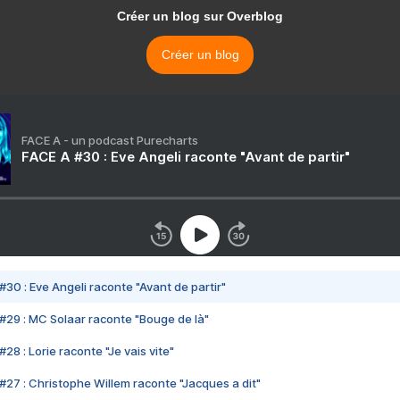
Créer un blog sur Overblog
Créer un blog
FACE A - un podcast Purecharts
FACE A #30 : Eve Angeli raconte "Avant de partir"
#30 : Eve Angeli raconte "Avant de partir"
#29 : MC Solaar raconte "Bouge de là"
28 : Lorie raconte "Je vais vite"
#27 : Christophe Willem raconte "Jacques a dit"