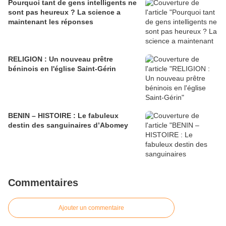
Pourquoi tant de gens intelligents ne
sont pas heureux ? La science a
maintenant les réponses
RELIGION : Un nouveau prêtre
béninois en l'église Saint-Gérin
BENIN – HISTOIRE : Le fabuleux
destin des sanguinaires d’Abomey
Commentaires
Ajouter un commentaire