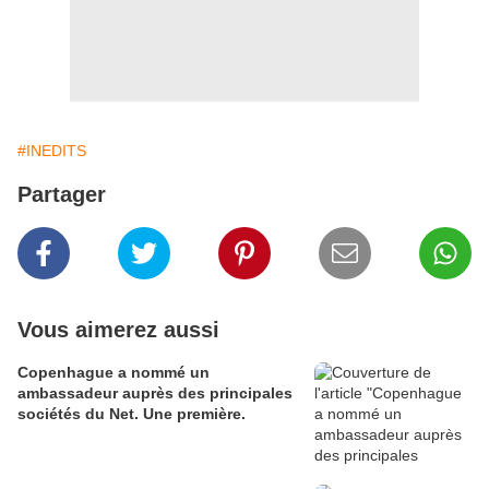
#INEDITS
Partager
Vous aimerez aussi
Copenhague a nommé un
ambassadeur auprès des principales
sociétés du Net. Une première.