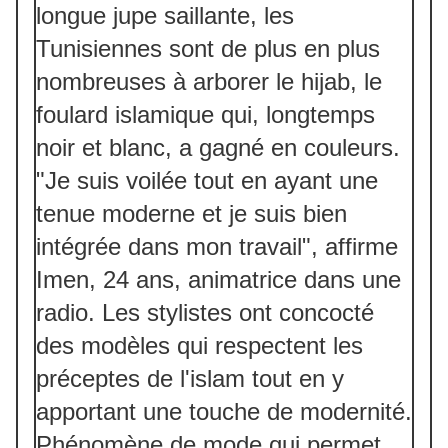
longue jupe saillante, les
Tunisiennes sont de plus en plus
nombreuses à arborer le hijab, le
foulard islamique qui, longtemps
noir et blanc, a gagné en couleurs.
"Je suis voilée tout en ayant une
tenue moderne et je suis bien
intégrée dans mon travail", affirme
Imen, 24 ans, animatrice dans une
radio. Les stylistes ont concocté
des modèles qui respectent les
préceptes de l'islam tout en y
apportant une touche de modernité.
Phénomène de mode qui permet