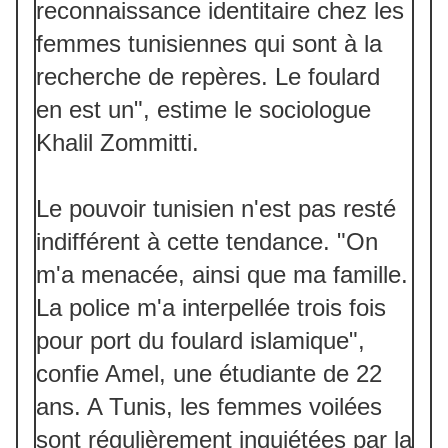
reconnaissance identitaire chez les
femmes tunisiennes qui sont à la
recherche de repères. Le foulard
en est un", estime le sociologue
Khalil Zommitti.
Le pouvoir tunisien n'est pas resté
indifférent à cette tendance. "On
m'a menacée, ainsi que ma famille.
La police m'a interpellée trois fois
pour port du foulard islamique",
confie Amel, une étudiante de 22
ans. A Tunis, les femmes voilées
sont régulièrement inquiétées par la