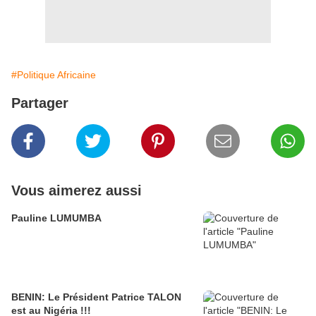
#Politique Africaine
Partager
Vous aimerez aussi
Pauline LUMUMBA
BENIN: Le Président Patrice TALON
est au Nigéria !!!