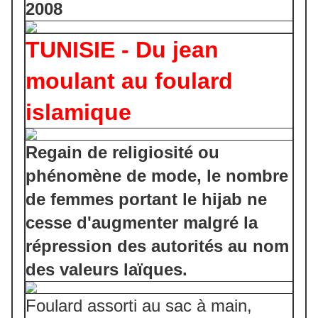
2008
TUNISIE -
Du jean
moulant au foulard
islamique
Regain de religiosité ou
phénomène de mode, le nombre
de femmes portant le hijab ne
cesse d'augmenter malgré la
répression des autorités au nom
des valeurs laïques.
Foulard assorti au sac à main,