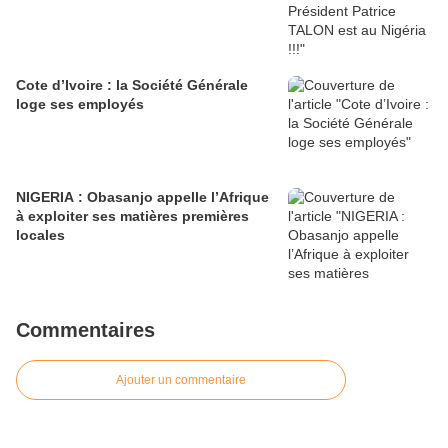
Cote d’Ivoire : la Société Générale
loge ses employés
NIGERIA : Obasanjo appelle l’Afrique
à exploiter ses matières premières
locales
Commentaires
Ajouter un commentaire