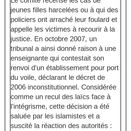
Le comité recense les cas de
jeunes filles harcelées ou à qui des
policiers ont arraché leur foulard et
appelle les victimes à recourir à la
justice. En octobre 2007, un
tribunal a ainsi donné raison à une
enseignante qui contestait son
renvoi d'un établissement pour port
du voile, déclarant le décret de
2006 inconstitutionnel. Considérée
comme un recul des laïcs face à
l'intégrisme, cette décision a été
saluée par les islamistes et a
suscité la réaction des autorités :