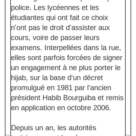
police. Les lycéennes et les
étudiantes qui ont fait ce choix
n'ont pas le droit d'assister aux
cours, voire de passer leurs
examens. Interpellées dans la rue,
elles sont parfois forcées de signer
un engagement à ne plus porter le
hijab, sur la base d'un décret
promulgué en 1981 par l'ancien
président Habib Bourguiba et remis
en application en octobre 2006.
Depuis un an, les autorités