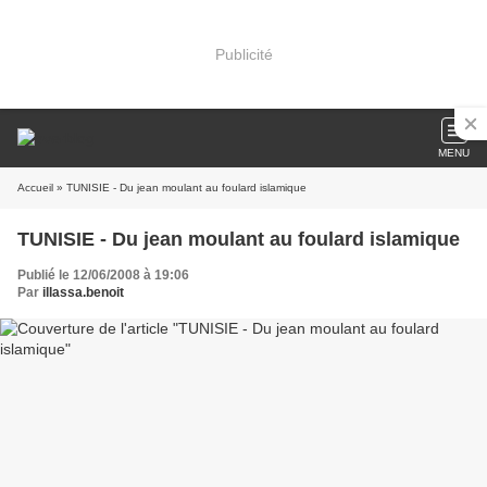
Publicité
MENU
Accueil
» TUNISIE - Du jean moulant au foulard islamique
TUNISIE - Du jean moulant au foulard islamique
Publié le 12/06/2008 à 19:06
Par
illassa.benoit