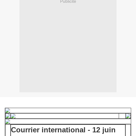
Publicité
Courrier international - 12 juin