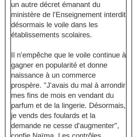
un autre décret émanant du
ministère de l'Enseignement interdit
désormais le voile dans les
établissements scolaires.
Il n'empêche que le voile continue à
gagner en popularité et donne
naissance à un commerce
prospère. "J'avais du mal à arrondir
mes fins de mois en vendant du
parfum et de la lingerie. Désormais,
je vends des foulards et la
demande ne cesse d'augmenter",
confie Naïma. Les contrôles