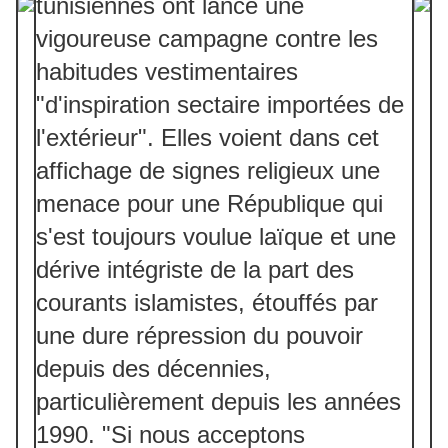
tunisiennes ont lancé une
vigoureuse campagne contre les
habitudes vestimentaires
"d'inspiration sectaire importées de
l'extérieur". Elles voient dans cet
affichage de signes religieux une
menace pour une République qui
s'est toujours voulue laïque et une
dérive intégriste de la part des
courants islamistes, étouffés par
une dure répression du pouvoir
depuis des décennies,
particulièrement depuis les années
1990. "Si nous acceptons