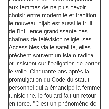
aux femmes de ne plus devoir
choisir entre modernité et tradition,
le nouveau hijab est aussi le fruit
de l'influence grandissante des
chaînes de télévision religieuses.
Accessibles via le satellite, elles
prêchent souvent un islam radical
et insistent sur l'obligation de porter
le voile. Cinquante ans après la
promulgation du Code du statut
personnel qui a émancipé la femme
tunisienne, le foulard fait un retour
en force. "C'est un phénomène de