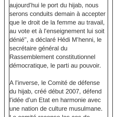
aujourd'hui le port du hijab, nous
serons conduits demain à accepter
que le droit de la femme au travail,
au vote et à l'enseignement lui soit
dénié", a déclaré Hédi M'henni, le
secrétaire général du
Rassemblement constitutionnel
démocratique, le parti au pouvoir.
A l'inverse, le Comité de défense
du hijab, créé début 2007, défend
l'idée d'un Etat en harmonie avec
une nation de culture musulmane.