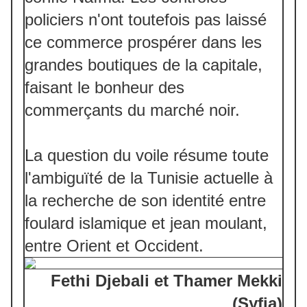
policiers n'ont toutefois pas laissé
ce commerce prospérer dans les
grandes boutiques de la capitale,
faisant le bonheur des
commerçants du marché noir.
La question du voile résume toute
l'ambiguïté de la Tunisie actuelle à
la recherche de son identité entre
foulard islamique et jean moulant,
entre Orient et Occident.
Fethi Djebali et Thamer Mekki
(Syfia)