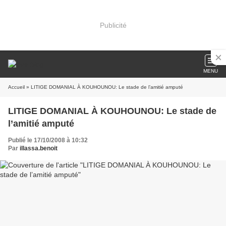
Publicité
MENU
Accueil
» LITIGE DOMANIAL À KOUHOUNOU: Le stade de l’amitié amputé
LITIGE DOMANIAL À KOUHOUNOU: Le stade de
l’amitié amputé
Publié le 17/10/2008 à 10:32
Par
illassa.benoit