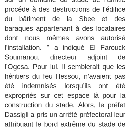
procéde à des destructions de l’édifice
du bâtiment de la Sbee et des
baraques appartenant à des locataires
dont nous mêmes avons autorisé
l’installation. " a indiqué El Farouck
Soumanou, directeur adjoint de
l’Ogesa. Pour lui, il semblerait que les
héritiers du feu Hessou, n’avaient pas
été indemnisés lorsqu’ils ont été
expropriés sur cet espace là pour la
construction du stade. Alors, le préfet
Dassigli a pris un arrêté préfectoral leur
attribuant le bord extrême du stade de