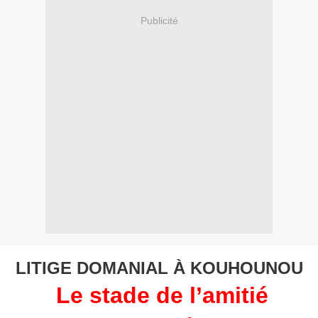
Publicité
LITIGE DOMANIAL À KOUHOUNOU
Le stade de l’amitié