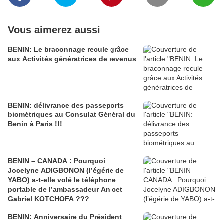
Vous aimerez aussi
BENIN: Le braconnage recule grâce
aux Activités génératrices de revenus
BENIN: délivrance des passeports
biométriques au Consulat Général du
Benin à Paris !!!
BENIN – CANADA : Pourquoi
Jocelyne ADIGBONON (l’égérie de
YABO) a-t-elle volé le téléphone
portable de l’ambassadeur Anicet
Gabriel KOTCHOFA ???
BENIN: Anniversaire du Président