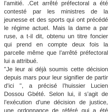
l’amitié. .Cet arrêté préfectoral a été
contesté par les ministres de la
jeunesse et des sports qui ont précédé
le régime actuel. Mais la dame a par
ruse, a t-il dit, obtenu un titre foncier
qui prend en compte deux fois la
parcelle même que l’arrêté préfectoral
lui a attribué.
"Je leur ai déjà soumis cette décision
depuis mars pour leur signifier de partir
d’ici ", a précisé l’huissier Lucien
Dossou Gbété. Selon lui, il s’agit de
l’exécution d’une décision de justice,
une ordonnance de référé qui a été