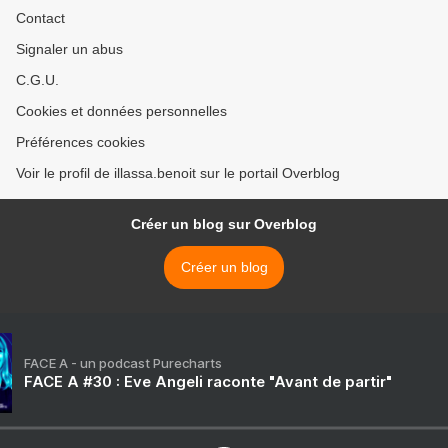
Contact
Signaler un abus
C.G.U.
Cookies et données personnelles
Préférences cookies
Voir le profil de illassa.benoit sur le portail Overblog
Créer un blog sur Overblog
Créer un blog
FACE A - un podcast Purecharts
FACE A #30 : Eve Angeli raconte "Avant de partir"