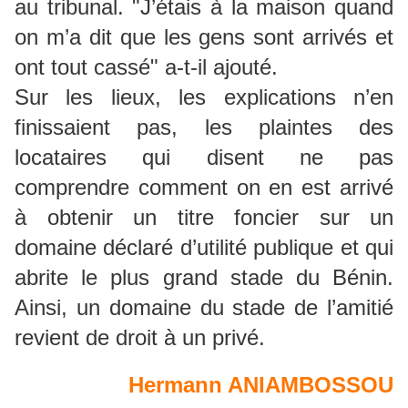
au tribunal. "J’étais à la maison quand
on m’a dit que les gens sont arrivés et
ont tout cassé" a-t-il ajouté.
Sur les lieux, les explications n’en
finissaient pas, les plaintes des
locataires qui disent ne pas
comprendre comment on en est arrivé
à obtenir un titre foncier sur un
domaine déclaré d’utilité publique et qui
abrite le plus grand stade du Bénin.
Ainsi, un domaine du stade de l’amitié
revient de droit à un privé.
Hermann ANIAMBOSSOU