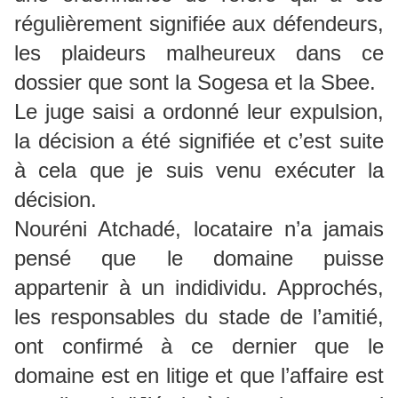
régulièrement signifiée aux défendeurs,
les plaideurs malheureux dans ce
dossier que sont la Sogesa et la Sbee.
Le juge saisi a ordonné leur expulsion,
la décision a été signifiée et c’est suite
à cela que je suis venu exécuter la
décision.
Nouréni Atchadé, locataire n’a jamais
pensé que le domaine puisse
appartenir à un indidividu. Approchés,
les responsables du stade de l’amitié,
ont confirmé à ce dernier que le
domaine est en litige et que l’affaire est