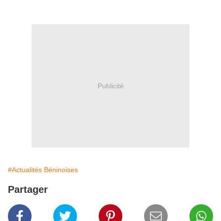
Publicité
#Actualités Béninoises
Partager