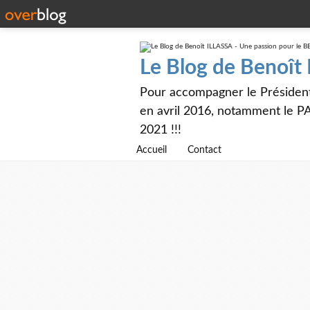
Le Blog de Benoît
Pour accompagner le Présiden
en avril 2016, notamment le PA
2021 !!!
Accueil
Contact