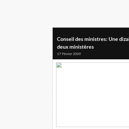
Conseil des ministres: Une diza
deux ministères
17 Février 2009