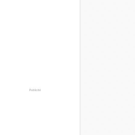
Publicité