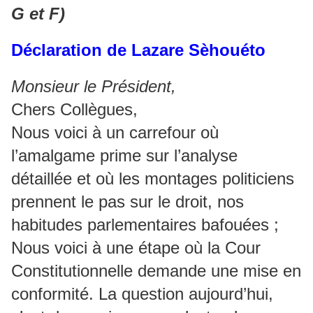
G et F)
Déclaration de Lazare Sèhouéto
Monsieur le Président,
Chers Collègues,
Nous voici à un carrefour où
l’amalgame prime sur l’analyse
détaillée et où les montages politiciens
prennent le pas sur le droit, nos
habitudes parlementaires bafouées ;
Nous voici à une étape où la Cour
Constitutionnelle demande une mise en
conformité. La question aujourd’hui,