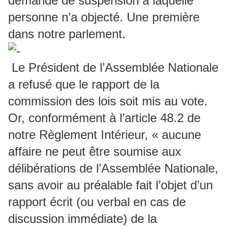
demande de suspension à laquelle
personne n’a objecté. Une première
dans notre parlement.
Le Président de l’Assemblée Nationale
a refusé que le rapport de la
commission des lois soit mis au vote.
Or, conformément à l’article 48.2 de
notre Règlement Intérieur, « aucune
affaire ne peut être soumise aux
délibérations de l’Assemblée Nationale,
sans avoir au préalable fait l’objet d’un
rapport écrit (ou verbal en cas de
discussion immédiate) de la