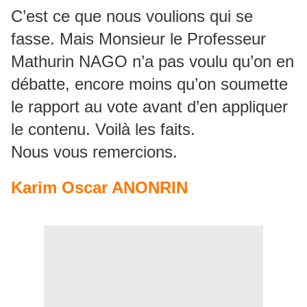
C’est ce que nous voulions qui se
fasse. Mais Monsieur le Professeur
Mathurin NAGO n’a pas voulu qu’on en
débatte, encore moins qu’on soumette
le rapport au vote avant d’en appliquer
le contenu. Voilà les faits.
Nous vous remercions.
Karim Oscar ANONRIN