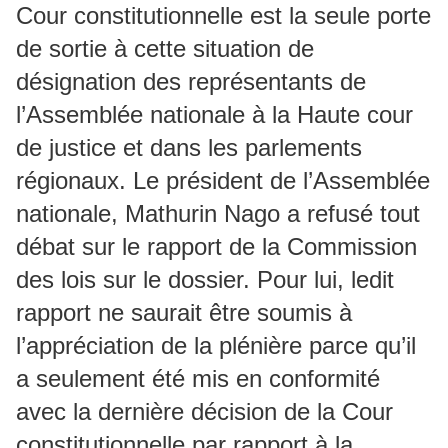
Cour constitutionnelle est la seule porte
de sortie à cette situation de
désignation des représentants de
l’Assemblée nationale à la Haute cour
de justice et dans les parlements
régionaux. Le président de l’Assemblée
nationale, Mathurin Nago a refusé tout
débat sur le rapport de la Commission
des lois sur le dossier. Pour lui, ledit
rapport ne saurait être soumis à
l’appréciation de la plénière parce qu’il
a seulement été mis en conformité
avec la dernière décision de la Cour
constitutionnelle par rapport à la