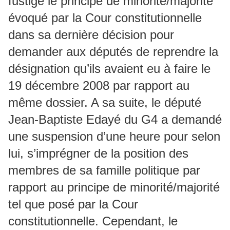
fustigé le principe de minorité/majorité
évoqué par la Cour constitutionnelle
dans sa dernière décision pour
demander aux députés de reprendre la
désignation qu’ils avaient eu à faire le
19 décembre 2008 par rapport au
même dossier. A sa suite, le député
Jean-Baptiste Edayé du G4 a demandé
une suspension d’une heure pour selon
lui, s’imprégner de la position des
membres de sa famille politique par
rapport au principe de minorité/majorité
tel que posé par la Cour
constitutionnelle. Cependant, le