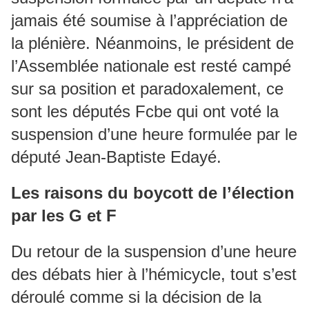
jamais été soumise à l’appréciation de
la plénière. Néanmoins, le président de
l’Assemblée nationale est resté campé
sur sa position et paradoxalement, ce
sont les députés Fcbe qui ont voté la
suspension d’une heure formulée par le
député Jean-Baptiste Edayé.
Les raisons du boycott de l’élection
par les G et F
Du retour de la suspension d’une heure
des débats hier à l’hémicycle, tout s’est
déroulé comme si la décision de la