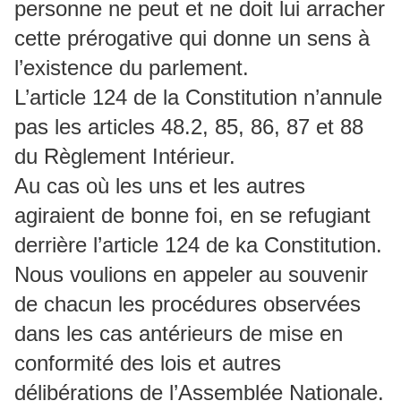
personne ne peut et ne doit lui arracher
cette prérogative qui donne un sens à
l’existence du parlement.
L’article 124 de la Constitution n’annule
pas les articles 48.2, 85, 86, 87 et 88
du Règlement Intérieur.
Au cas où les uns et les autres
agiraient de bonne foi, en se refugiant
derrière l’article 124 de ka Constitution.
Nous voulions en appeler au souvenir
de chacun les procédures observées
dans les cas antérieurs de mise en
conformité des lois et autres
délibérations de l’Assemblée Nationale.