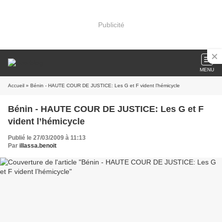
Publicité
MENU
Accueil
» Bénin - HAUTE COUR DE JUSTICE: Les G et F vident l’hémicycle
Bénin - HAUTE COUR DE JUSTICE: Les G et F
vident l’hémicycle
Publié le 27/03/2009 à 11:13
Par
illassa.benoit