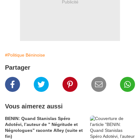
Publicité
#Politique Béninoise
Partager
Vous aimerez aussi
BENIN: Quand Stanislas Spéro
Adotévi, l’auteur de ” Négritude et
Négrologues” raconte Alley (suite et
fin)