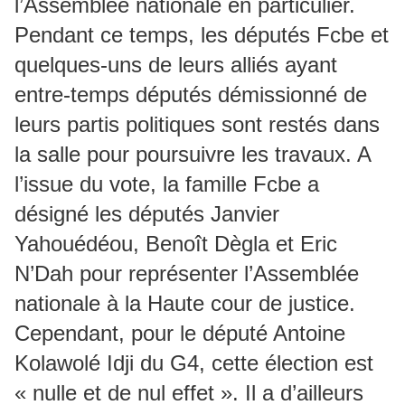
l’Assemblée nationale en particulier.
Pendant ce temps, les députés Fcbe et
quelques-uns de leurs alliés ayant
entre-temps députés démissionné de
leurs partis politiques sont restés dans
la salle pour poursuivre les travaux. A
l’issue du vote, la famille Fcbe a
désigné les députés Janvier
Yahouédéou, Benoît Dègla et Eric
N’Dah pour représenter l’Assemblée
nationale à la Haute cour de justice.
Cependant, pour le député Antoine
Kolawolé Idji du G4, cette élection est
« nulle et de nul effet ». Il a d’ailleurs