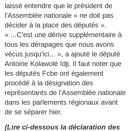
laissé entendre que le président de
l’Assemblée nationale « ne doit pas
décider à la place des députés ».
« ...C’est une dérive supplémentaire à
tous les dérapages que nous avons
vécus jusqu’ici... », a ajouté le député
Antoine Kolawolé Idji. Il faut noter que
les députés Fcbe ont également
procédé à la désignation des
représentants de l’Assemblée nationale
dans les parlements régionaux avant
de se séparer hier.
(Lire ci-dessous la déclaration des