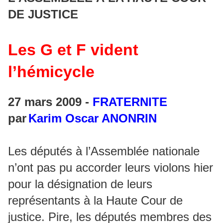
DE JUSTICE
Les G et F vident
l’hémicycle
27 mars 2009 -
FRATERNITE
par
Karim Oscar ANONRIN
Les députés à l’Assemblée nationale
n’ont pas pu accorder leurs violons hier
pour la désignation de leurs
représentants à la Haute Cour de
justice. Pire, les députés membres des