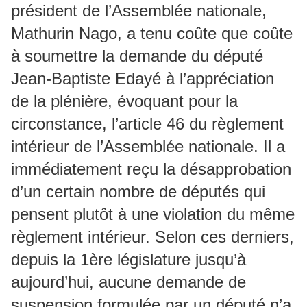
président de l’Assemblée nationale,
Mathurin Nago, a tenu coûte que coûte
à soumettre la demande du député
Jean-Baptiste Edayé à l’appréciation
de la plénière, évoquant pour la
circonstance, l’article 46 du règlement
intérieur de l’Assemblée nationale. Il a
immédiatement reçu la désapprobation
d’un certain nombre de députés qui
pensent plutôt à une violation du même
règlement intérieur. Selon ces derniers,
depuis la 1ère législature jusqu’à
aujourd’hui, aucune demande de
suspension formulée par un député n’a