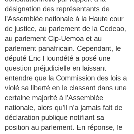
désignation des représentants de
l’Assemblée nationale à la Haute cour
de justice, au parlement de la Cedeao,
au parlement Cip-Uemoa et au
parlement panafricain. Cependant, le
député Eric Houndété a posé une
question préjudicielle en laissant
entendre que la Commission des lois a
violé sa liberté en le classant dans une
certaine majorité à l’Assemblée
nationale, alors qu’il n’a jamais fait de
déclaration publique notifiant sa
position au parlement. En réponse, le