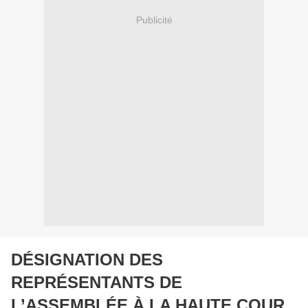
Publicité
DÉSIGNATION DES
REPRÉSENTANTS DE
L’ASSEMBLÉE À LA HAUTE COUR