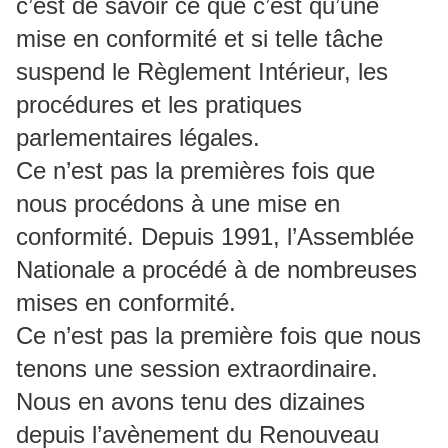
c’est de savoir ce que c’est qu’une
mise en conformité et si telle tâche
suspend le Règlement Intérieur, les
procédures et les pratiques
parlementaires légales.
Ce n’est pas la premières fois que
nous procédons à une mise en
conformité. Depuis 1991, l’Assemblée
Nationale a procédé à de nombreuses
mises en conformité.
Ce n’est pas la première fois que nous
tenons une session extraordinaire.
Nous en avons tenu des dizaines
depuis l’avènement du Renouveau