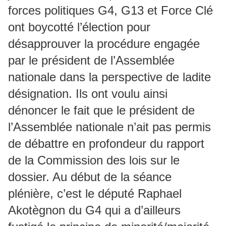
forces politiques G4, G13 et Force Clé
ont boycotté l’élection pour
désapprouver la procédure engagée
par le président de l’Assemblée
nationale dans la perspective de ladite
désignation. Ils ont voulu ainsi
dénoncer le fait que le président de
l’Assemblée nationale n’ait pas permis
de débattre en profondeur du rapport
de la Commission des lois sur le
dossier. Au début de la séance
plénière, c’est le député Raphael
Akotègnon du G4 qui a d’ailleurs