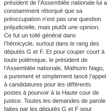
président de l’Assemblée nationale lui a
constamment rétorqué que sa
préoccupation n’est pas une question
préjudicielle, mais plutôt une opinion.
Ce fut un tollé général dans
l’hémicycle, surtout dans le rang des
députés G et F. Et pour couper court à
toute polémique, le président de
l’Assemblée nationale, Mathurin Nago,
a purement et simplement lancé l’appel
à candidatures pour les différents
postes à pourvoir à la Haute cour de
justice. Toutes les demandes de parole
faites par les députés G et F pour