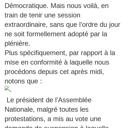
Démocratique. Mais nous voilà, en
train de tenir une session
extraordinaire, sans que l’ordre du jour
ne soit formellement adopté par la
plénière.
Plus spécifiquement, par rapport à la
mise en conformité à laquelle nous
procédons depuis cet après midi,
notons que :
Le président de l’Assemblée
Nationale, malgré toutes les
protestations, a mis au vote une