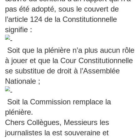
pas été adopté, sous le couvert de
l’article 124 de la Constitutionnelle
signifie :
Soit que la plénière n’a plus aucun rôle
à jouer et que la Cour Constitutionnelle
se substitue de droit à l’Assemblée
Nationale ;
Soit la Commission remplace la
plénière.
Chers Collègues, Messieurs les
journalistes la est souveraine et