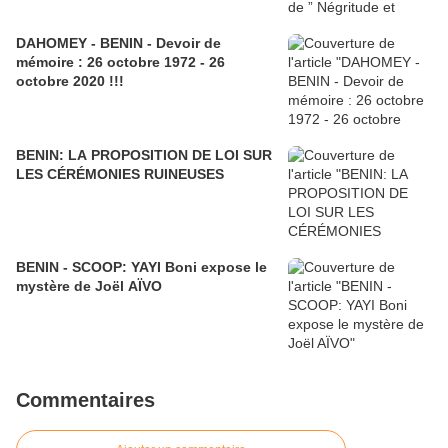
DAHOMEY - BENIN - Devoir de
mémoire : 26 octobre 1972 - 26
octobre 2020 !!!
BENIN: LA PROPOSITION DE LOI SUR
LES CÉRÉMONIES RUINEUSES
BENIN - SCOOP: YAYI Boni expose le
mystère de Joël AÏVO
Commentaires