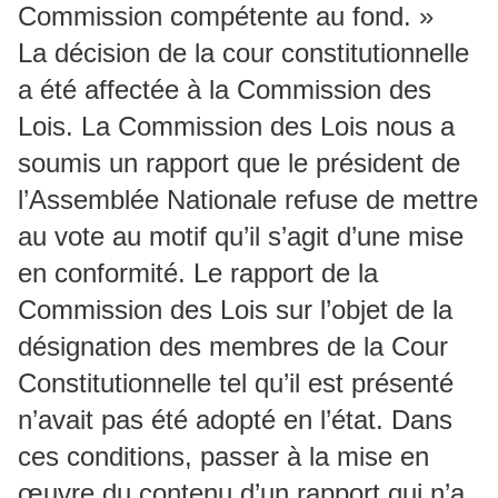
Commission compétente au fond. »
La décision de la cour constitutionnelle
a été affectée à la Commission des
Lois. La Commission des Lois nous a
soumis un rapport que le président de
l’Assemblée Nationale refuse de mettre
au vote au motif qu’il s’agit d’une mise
en conformité. Le rapport de la
Commission des Lois sur l’objet de la
désignation des membres de la Cour
Constitutionnelle tel qu’il est présenté
n’avait pas été adopté en l’état. Dans
ces conditions, passer à la mise en
œuvre du contenu d’un rapport qui n’a