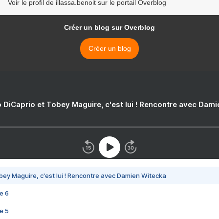
Voir le profil de illassa.benoit sur le portail Overblog
Créer un blog sur Overblog
Créer un blog
 DiCaprio et Tobey Maguire, c'est lui ! Rencontre avec Dam
bey Maguire, c'est lui ! Rencontre avec Damien Witecka
e 6
e 5