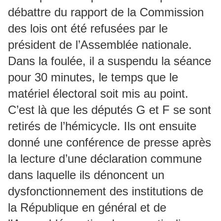
débattre du rapport de la Commission
des lois ont été refusées par le
président de l’Assemblée nationale.
Dans la foulée, il a suspendu la séance
pour 30 minutes, le temps que le
matériel électoral soit mis au point.
C’est là que les députés G et F se sont
retirés de l’hémicycle. Ils ont ensuite
donné une conférence de presse après
la lecture d’une déclaration commune
dans laquelle ils dénoncent un
dysfonctionnement des institutions de
la République en général et de