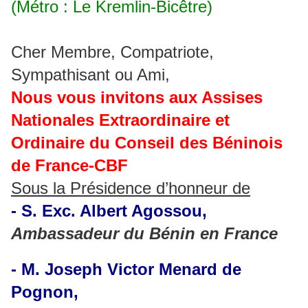
(Métro : Le Kremlin-Bicêtre)
Cher Membre, Compatriote,
Sympathisant ou Ami,
Nous vous invitons aux Assises
Nationales Extraordinaire et
Ordinaire du Conseil des Béninois
de France-CBF
Sous la Présidence d’honneur de
- S. Exc. Albert Agossou,
Ambassadeur du Bénin en France
- M. Joseph Victor Menard de
Pognon,