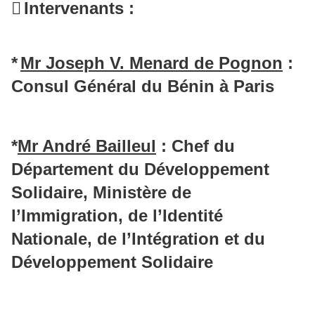

Intervenants
:
*
Mr Joseph V. Menard de Pognon
:
Consul Général du Bénin à Paris
*
Mr André Bailleul
: Chef du
Département du Développement
Solidaire,
Ministère de
l’Immigration, de l’Identité
Nationale, de l’Intégration et du
Développement Solidaire