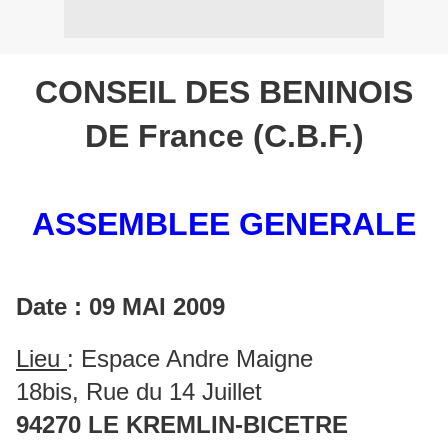
CONSEIL DES BENINOIS
DE France (C.B.F.)
ASSEMBLEE GENERALE
Date : 09 MAI 2009
Lieu
: Espace Andre Maigne
18bis, Rue du 14 Juillet
94270 LE KREMLIN-BICETRE