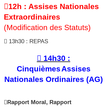

12h : Assises Nationales
Extraordinaires
(Modification des Statuts)
 13h30 : REPAS
 14h30 :
Cinquièmes
Assises
Nationales Ordinaires (AG)

Rapport Moral, Rapport