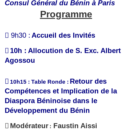
Consul Général du Bénin à Paris
Programme
 9h30 :
Accueil des Invités

10h :
Allocution de S. Exc. Albert
Agossou

Retour des
10h15 :
Table Ronde
:
Compétences et Implication de la
Diaspora Béninoise dans le
Développement du Bénin

Modérateur
Faustin Aissi
: