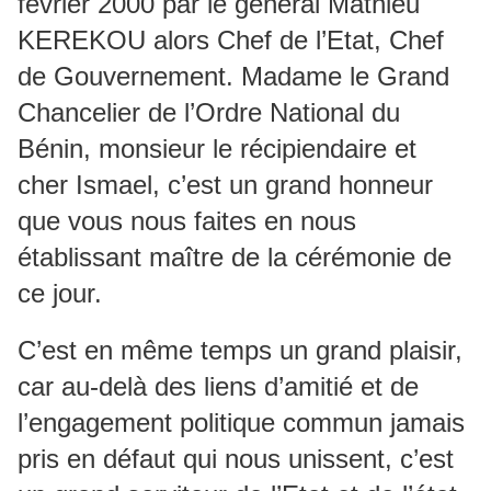
février 2000 par le général Mathieu
KEREKOU alors Chef de l’Etat, Chef
de Gouvernement. Madame le Grand
Chancelier de l’Ordre National du
Bénin, monsieur le récipiendaire et
cher Ismael, c’est un grand honneur
que vous nous faites en nous
établissant maître de la cérémonie de
ce jour.
C’est en même temps un grand plaisir,
car au-delà des liens d’amitié et de
l’engagement politique commun jamais
pris en défaut qui nous unissent, c’est