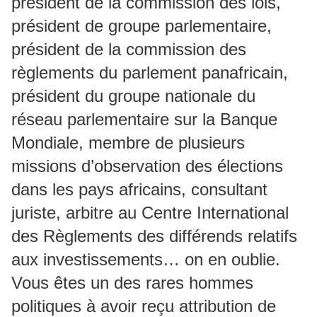
président de la commission des lois,
président de groupe parlementaire,
président de la commission des
règlements du parlement panafricain,
président du groupe nationale du
réseau parlementaire sur la Banque
Mondiale, membre de plusieurs
missions d’observation des élections
dans les pays africains, consultant
juriste, arbitre au Centre International
des Règlements des différends relatifs
aux investissements… on en oublie.
Vous êtes un des rares hommes
politiques à avoir reçu attribution de