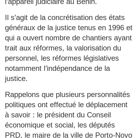
l’appareil judiciaire au Bénin.
Il s’agit de la concrétisation des états
généraux de la justice tenus en 1996 et
qui a ouvert nombre de chantiers ayant
trait aux réformes, la valorisation du
personnel, les réformes législatives
notamment l’indépendance de la
justice.
Rappelons que plusieurs personnalités
politiques ont effectué le déplacement
à savoir : le président du Conseil
économique et social, les députés
PRD, le maire de la ville de Porto-Novo