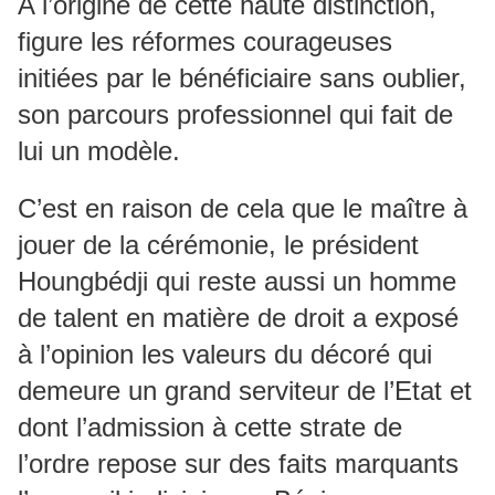
A l’origine de cette haute distinction,
figure les réformes courageuses
initiées par le bénéficiaire sans oublier,
son parcours professionnel qui fait de
lui un modèle.
C’est en raison de cela que le maître à
jouer de la cérémonie, le président
Houngbédji qui reste aussi un homme
de talent en matière de droit a exposé
à l’opinion les valeurs du décoré qui
demeure un grand serviteur de l’Etat et
dont l’admission à cette strate de
l’ordre repose sur des faits marquants