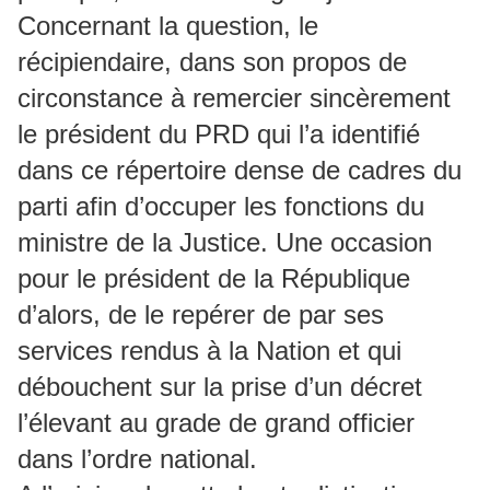
Concernant la question, le
récipiendaire, dans son propos de
circonstance à remercier sincèrement
le président du PRD qui l’a identifié
dans ce répertoire dense de cadres du
parti afin d’occuper les fonctions du
ministre de la Justice. Une occasion
pour le président de la République
d’alors, de le repérer de par ses
services rendus à la Nation et qui
débouchent sur la prise d’un décret
l’élevant au grade de grand officier
dans l’ordre national.