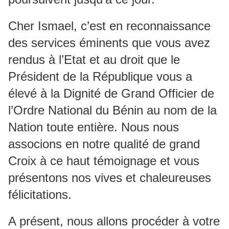
Cher Ismael, c’est en reconnaissance
des services éminents que vous avez
rendus à l’Etat et au droit que le
Président de la République vous a
élevé à la Dignité de Grand Officier de
l’Ordre National du Bénin au nom de la
Nation toute entière. Nous nous
associons en notre qualité de grand
Croix à ce haut témoignage et vous
présentons nos vives et chaleureuses
félicitations.
A présent, nous allons procéder à votre