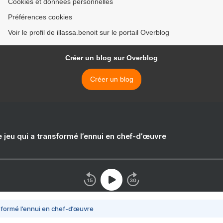
Cookies et données personnelles
Préférences cookies
Voir le profil de illassa.benoit sur le portail Overblog
Créer un blog sur Overblog
Créer un blog
e jeu qui a transformé l’ennui en chef-d’œuvre
nsformé l’ennui en chef-d’œuvre