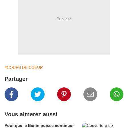
Publicité
#COUPS DE COEUR
Partager
Vous aimerez aussi
Pour que le Bénin puisse continuer