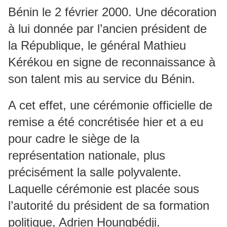
Bénin le 2 février 2000. Une décoration
à lui donnée par l’ancien président de
la République, le général Mathieu
Kérékou en signe de reconnaissance à
son talent mis au service du Bénin.
A cet effet, une cérémonie officielle de
remise a été concrétisée hier et a eu
pour cadre le siège de la
représentation nationale, plus
précisément la salle polyvalente.
Laquelle cérémonie est placée sous
l’autorité du président de sa formation
politique, Adrien Houngbédji.