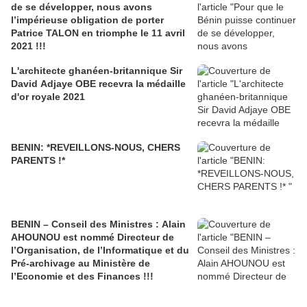
de se développer, nous avons
l’impérieuse obligation de porter
Patrice TALON en triomphe le 11 avril
2021 !!!
L'architecte ghanéen-britannique Sir
David Adjaye OBE recevra la médaille
d'or royale 2021
BENIN: *REVEILLONS-NOUS, CHERS
PARENTS !*
BENIN – Conseil des Ministres : Alain
AHOUNOU est nommé Directeur de
l’Organisation, de l’Informatique et du
Pré-archivage au Ministère de
l’Economie et des Finances !!!