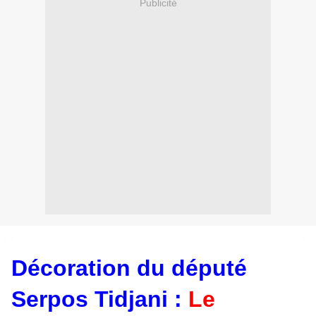
Publicité
Décoration du député
Serpos Tidjani :
Le