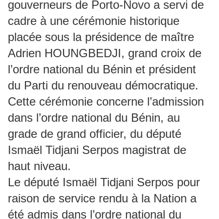
gouverneurs de Porto-Novo a servi de
cadre à une cérémonie historique
placée sous la présidence de maître
Adrien HOUNGBEDJI, grand croix de
l’ordre national du Bénin et président
du Parti du renouveau démocratique.
Cette cérémonie concerne l’admission
dans l’ordre national du Bénin, au
grade de grand officier, du député
Ismaël Tidjani Serpos magistrat de
haut niveau.
Le député Ismaël Tidjani Serpos pour
raison de service rendu à la Nation a
été admis dans l’ordre national du