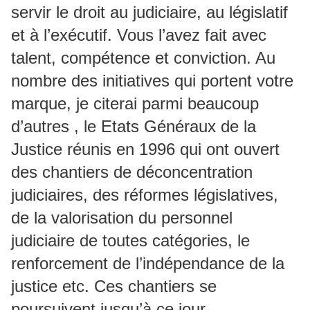
servir le droit au judiciaire, au législatif
et à l’exécutif. Vous l’avez fait avec
talent, compétence et conviction. Au
nombre des initiatives qui portent votre
marque, je citerai parmi beaucoup
d’autres , le Etats Généraux de la
Justice réunis en 1996 qui ont ouvert
des chantiers de déconcentration
judiciaires, des réformes législatives,
de la valorisation du personnel
judiciaire de toutes catégories, le
renforcement de l’indépendance de la
justice etc. Ces chantiers se
poursuivent jusqu’à ce jour.