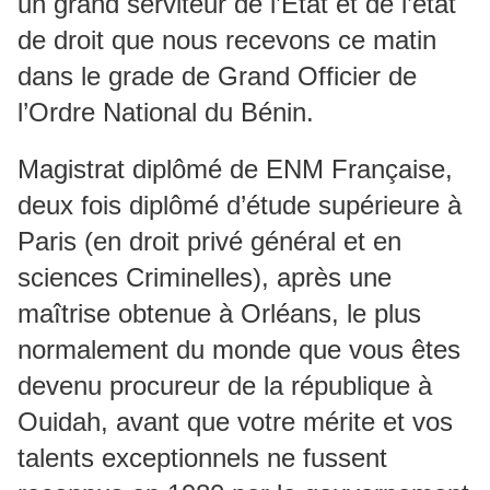
un grand serviteur de l’Etat et de l’état
de droit que nous recevons ce matin
dans le grade de Grand Officier de
l’Ordre National du Bénin.
Magistrat diplômé de ENM Française,
deux fois diplômé d’étude supérieure à
Paris (en droit privé général et en
sciences Criminelles), après une
maîtrise obtenue à Orléans, le plus
normalement du monde que vous êtes
devenu procureur de la république à
Ouidah, avant que votre mérite et vos
talents exceptionnels ne fussent