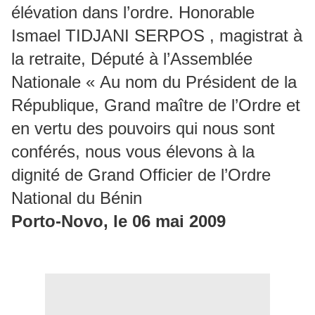
élévation dans l’ordre. Honorable
Ismael TIDJANI SERPOS , magistrat à
la retraite, Député à l’Assemblée
Nationale « Au nom du Président de la
République, Grand maître de l’Ordre et
en vertu des pouvoirs qui nous sont
conférés, nous vous élevons à la
dignité de Grand Officier de l’Ordre
National du Bénin
Porto-Novo, le 06 mai 2009