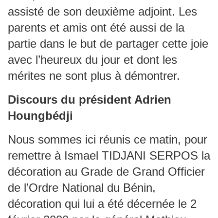
assisté de son deuxième adjoint. Les
parents et amis ont été aussi de la
partie dans le but de partager cette joie
avec l’heureux du jour et dont les
mérites ne sont plus à démontrer.
Discours du président Adrien
Houngbédji
Nous sommes ici réunis ce matin, pour
remettre à Ismael TIDJANI SERPOS la
décoration au Grade de Grand Officier
de l’Ordre National du Bénin,
décoration qui lui a été décernée le 2