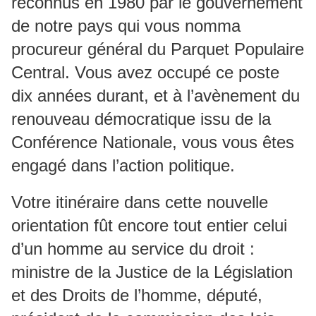
reconnus en 1980 par le gouvernement
de notre pays qui vous nomma
procureur général du Parquet Populaire
Central. Vous avez occupé ce poste
dix années durant, et à l’avènement du
renouveau démocratique issu de la
Conférence Nationale, vous vous êtes
engagé dans l’action politique.
Votre itinéraire dans cette nouvelle
orientation fût encore tout entier celui
d’un homme au service du droit :
ministre de la Justice de la Législation
et des Droits de l’homme, député,