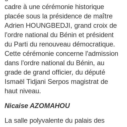
cadre à une cérémonie historique
placée sous la présidence de maître
Adrien HOUNGBEDJI, grand croix de
l’ordre national du Bénin et président
du Parti du renouveau démocratique.
Cette cérémonie concerne l’admission
dans l’ordre national du Bénin, au
grade de grand officier, du député
Ismaël Tidjani Serpos magistrat de
haut niveau.
Nicaise AZOMAHOU
La salle polyvalente du palais des