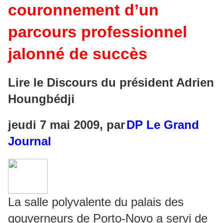
couronnement d’un
parcours professionnel
jalonné de succès
Lire le Discours du président Adrien
Houngbédji
jeudi 7 mai 2009, par
DP Le Grand
Journal
La salle polyvalente du palais des
gouverneurs de Porto-Novo a servi de