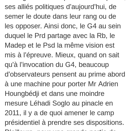
ses alliés politiques d’aujourd’hui, de
semer le doute dans leur rang ou de
les opposer. Ainsi donc, le G4 au sein
duquel le Prd partage avec la Rb, le
Madep et le Psd la même vision est
mis à l’épreuve. Mieux, quand on sait
qu’à l’invocation du G4, beaucoup
d’observateurs pensent au prime abord
à une machine pour porter Mr Adrien
Houngbédji et dans une moindre
mesure Léhadi Soglo au pinacle en
2011, il y a de quoi amener le camp
présidentiel à prendre ses dispositions.