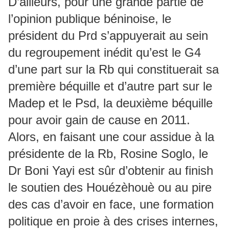
D’ailleurs, pour une grande partie de
l’opinion publique béninoise, le
président du Prd s’appuyerait au sein
du regroupement inédit qu’est le G4
d’une part sur la Rb qui constituerait sa
première béquille et d’autre part sur le
Madep et le Psd, la deuxième béquille
pour avoir gain de cause en 2011.
Alors, en faisant une cour assidue à la
présidente de la Rb, Rosine Soglo, le
Dr Boni Yayi est sûr d’obtenir au finish
le soutien des Houézèhouè ou au pire
des cas d’avoir en face, une formation
politique en proie à des crises internes,