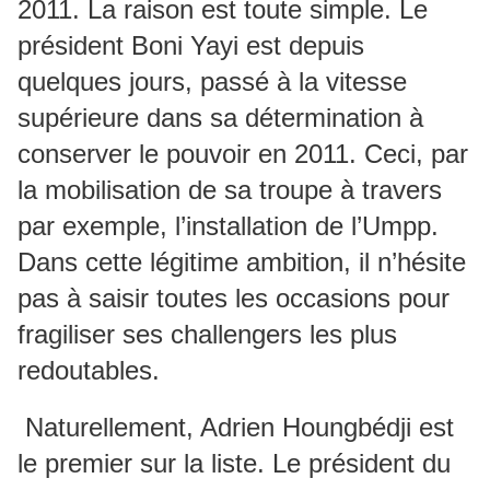
2011. La raison est toute simple. Le
président Boni Yayi est depuis
quelques jours, passé à la vitesse
supérieure dans sa détermination à
conserver le pouvoir en 2011. Ceci, par
la mobilisation de sa troupe à travers
par exemple, l’installation de l’Umpp.
Dans cette légitime ambition, il n’hésite
pas à saisir toutes les occasions pour
fragiliser ses challengers les plus
redoutables.
Naturellement, Adrien Houngbédji est
le premier sur la liste. Le président du