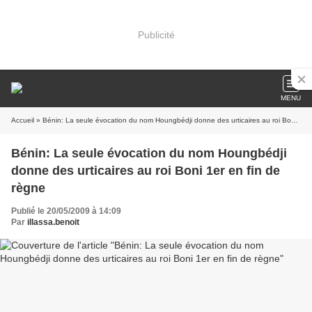
Publicité
MENU
Accueil
» Bénin: La seule évocation du nom Houngbédji donne des urticaires au roi Boni 1er en fin de règne
Bénin: La seule évocation du nom Houngbédji
donne des urticaires au roi Boni 1er en fin de
règne
Publié le 20/05/2009 à 14:09
Par
illassa.benoit