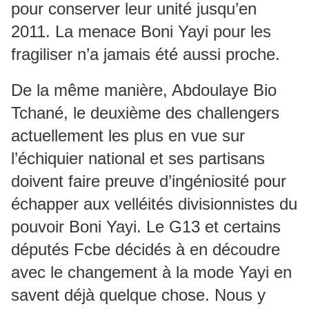
pour conserver leur unité jusqu’en
2011. La menace Boni Yayi pour les
fragiliser n’a jamais été aussi proche.
De la même manière, Abdoulaye Bio
Tchané, le deuxième des challengers
actuellement les plus en vue sur
l’échiquier national et ses partisans
doivent faire preuve d’ingéniosité pour
échapper aux velléités divisionnistes du
pouvoir Boni Yayi. Le G13 et certains
députés Fcbe décidés à en découdre
avec le changement à la mode Yayi en
savent déjà quelque chose. Nous y