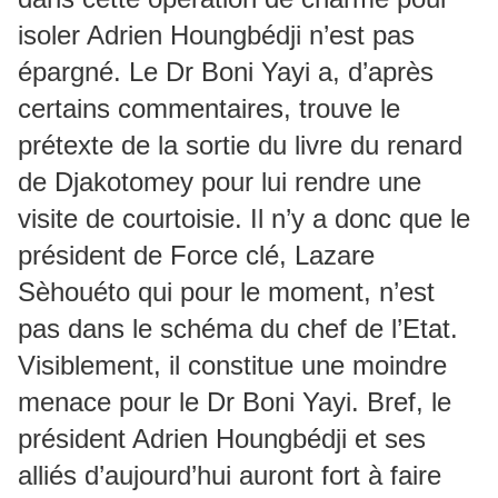
isoler Adrien Houngbédji n’est pas
épargné. Le Dr Boni Yayi a, d’après
certains commentaires, trouve le
prétexte de la sortie du livre du renard
de Djakotomey pour lui rendre une
visite de courtoisie. Il n’y a donc que le
président de Force clé, Lazare
Sèhouéto qui pour le moment, n’est
pas dans le schéma du chef de l’Etat.
Visiblement, il constitue une moindre
menace pour le Dr Boni Yayi. Bref, le
président Adrien Houngbédji et ses
alliés d’aujourd’hui auront fort à faire