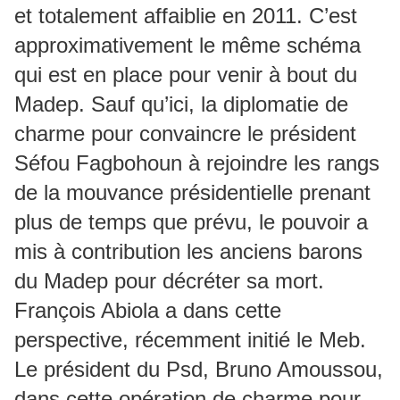
et totalement affaiblie en 2011. C’est
approximativement le même schéma
qui est en place pour venir à bout du
Madep. Sauf qu’ici, la diplomatie de
charme pour convaincre le président
Séfou Fagbohoun à rejoindre les rangs
de la mouvance présidentielle prenant
plus de temps que prévu, le pouvoir a
mis à contribution les anciens barons
du Madep pour décréter sa mort.
François Abiola a dans cette
perspective, récemment initié le Meb.
Le président du Psd, Bruno Amoussou,
dans cette opération de charme pour