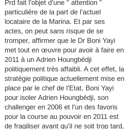
Prd fait l’objet d’une " attention "
particulière de la part de l’actuel
locataire de la Marina. Et par ses
actes, on peut sans risque de se
tromper, affirmer que le Dr Boni Yayi
met tout en œuvre pour avoir à faire en
2011 à un Adrien Houngbédji
politiquement très affaibli. A cet effet, la
stratégie politique actuellement mise en
place par le chef de l’Etat, Boni Yayi
pour isoler Adrien Houngbédji, son
challenger en 2006 et l’un des favoris
pour la course au pouvoir en 2011 est
de fragiliser avant qu’il ne soit trop tard,