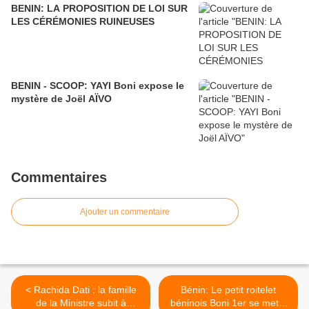
BENIN: LA PROPOSITION DE LOI SUR
LES CÉRÉMONIES RUINEUSES
BENIN - SCOOP: YAYI Boni expose le
mystère de Joël AÏVO
Commentaires
Ajouter un commentaire
< Rachida Dati : la famille
Bénin: Le petit roitelet
de la Ministre subit à
béninois Boni 1er se met à