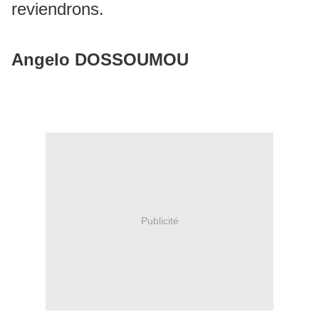
reviendrons.
Angelo DOSSOUMOU
Publicité