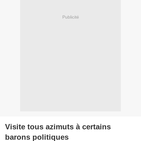
Publicité
Visite tous azimuts à certains
barons politiques