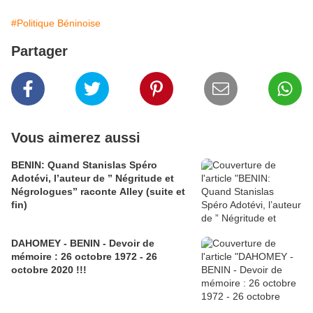
#Politique Béninoise
Partager
Vous aimerez aussi
BENIN: Quand Stanislas Spéro
Adotévi, l’auteur de ” Négritude et
Négrologues” raconte Alley (suite et
fin)
DAHOMEY - BENIN - Devoir de
mémoire : 26 octobre 1972 - 26
octobre 2020 !!!