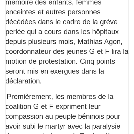
mémoire des enfants, femmes
enceintes et autres personnes
décédées dans le cadre de la grève
perlée qui a cours dans les hôpitaux
depuis plusieurs mois, Mathias Agon,
coordonnateur des jeunes G et F lira la
motion de protestation. Cinq points
seront mis en exergues dans la
déclaration.
Premièrement, les membres de la
coalition G et F expriment leur
compassion au peuple béninois pour
avoir subi le martyr avec la paralysie