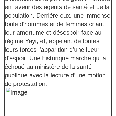
en faveur des agents de santé et de la
population. Derrière eux, une immense
foule d’hommes et de femmes criant
leur amertume et désespoir face au
régime Yayi, et, appelant de toutes
leurs forces l’apparition d’une lueur
d’espoir. Une historique marche qui a
échoué au ministère de la santé
publique avec la lecture d’une motion
de protestation.