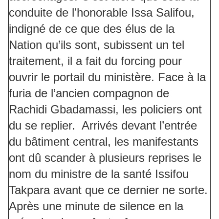
conduite de l’honorable Issa Salifou,
indigné de ce que des élus de la
Nation qu’ils sont, subissent un tel
traitement, il a fait du forcing pour
ouvrir le portail du ministère. Face à la
furia de l’ancien compagnon de
Rachidi Gbadamassi, les policiers ont
du se replier. Arrivés devant l’entrée
du bâtiment central, les manifestants
ont dû scander à plusieurs reprises le
nom du ministre de la santé Issifou
Takpara avant que ce dernier ne sorte.
Après une minute de silence en la