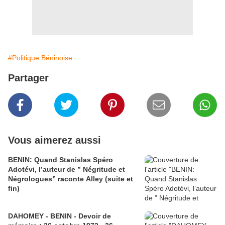
#Politique Béninoise
Partager
Vous aimerez aussi
BENIN: Quand Stanislas Spéro
Adotévi, l’auteur de ” Négritude et
Négrologues” raconte Alley (suite et
fin)
DAHOMEY - BENIN - Devoir de