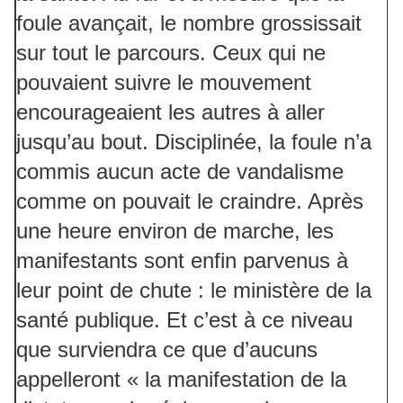
foule avançait, le nombre grossissait
sur tout le parcours. Ceux qui ne
pouvaient suivre le mouvement
encourageaient les autres à aller
jusqu’au bout. Disciplinée, la foule n’a
commis aucun acte de vandalisme
comme on pouvait le craindre. Après
une heure environ de marche, les
manifestants sont enfin parvenus à
leur point de chute : le ministère de la
santé publique. Et c’est à ce niveau
que surviendra ce que d’aucuns
appelleront « la manifestation de la