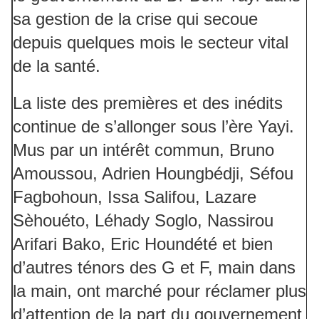
sa gestion de la crise qui secoue
depuis quelques mois le secteur vital
de la santé.
La liste des premières et des inédits
continue de s’allonger sous l’ère Yayi.
Mus par un intérêt commun, Bruno
Amoussou, Adrien Houngbédji, Séfou
Fagbohoun, Issa Salifou, Lazare
Sèhouéto, Léhady Soglo, Nassirou
Arifari Bako, Eric Houndété et bien
d’autres ténors des G et F, main dans
la main, ont marché pour réclamer plus
d’attention de la part du gouvernement