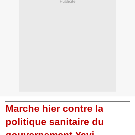
Publicité
Marche hier contre la
politique sanitaire du