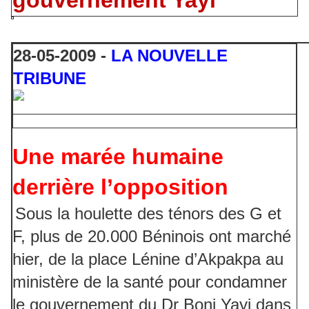
gouvernement Yayi
28-05-2009 -
LA NOUVELLE
TRIBUNE
Une marée humaine
derrière l’opposition
Sous la houlette des ténors des G et
F, plus de 20.000 Béninois ont marché
hier, de la place Lénine d’Akpakpa au
ministère de la santé pour condamner
le gouvernement du Dr Boni Yayi dans