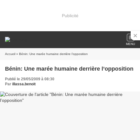
Publicité
MENU
Accueil
» Bénin: Une marée humaine derrière l’opposition
Bénin: Une marée humaine derrière l’opposition
Publié le 29/05/2009 à 08:30
Par
illassa.benoit