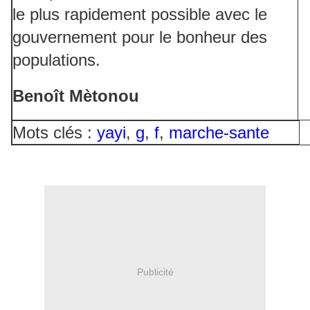
le plus rapidement possible avec le
gouvernement pour le bonheur des
populations.
Benoît Mètonou
Mots clés :
yayi
,
g
,
f
,
marche-sante
Publicité