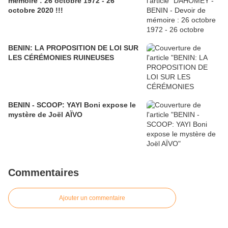
mémoire : 26 octobre 1972 - 26
octobre 2020 !!!
BENIN: LA PROPOSITION DE LOI SUR
LES CÉRÉMONIES RUINEUSES
BENIN - SCOOP: YAYI Boni expose le
mystère de Joël AÏVO
Commentaires
Ajouter un commentaire