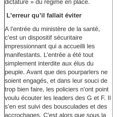
dictature » du régime en place.
L’erreur qu’il fallait éviter
A l’entrée du ministère de la santé,
c’est un dispositif sécuritaire
impressionnant qui a accueilli les
manifestants. L’entrée a été tout
simplement interdite aux élus du
peuple. Avant que des pourparlers ne
soient engagés, et dans leur souci de
trop bien faire, les policiers n’ont point
voulu écouter les leaders des G et F. Il
s’en est suivi des bousculades et des
accrochages. C’est alors que sous la