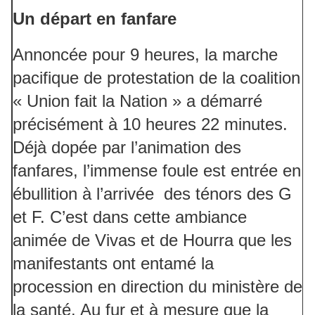
Un départ en fanfare
Annoncée pour 9 heures, la marche
pacifique de protestation de la coalition
« Union fait la Nation » a démarré
précisément à 10 heures 22 minutes.
Déjà dopée par l’animation des
fanfares, l’immense foule est entrée en
ébullition à l’arrivée des ténors des G
et F. C’est dans cette ambiance
animée de Vivas et de Hourra que les
manifestants ont entamé la
procession en direction du ministère de
la santé. Au fur et à mesure que la