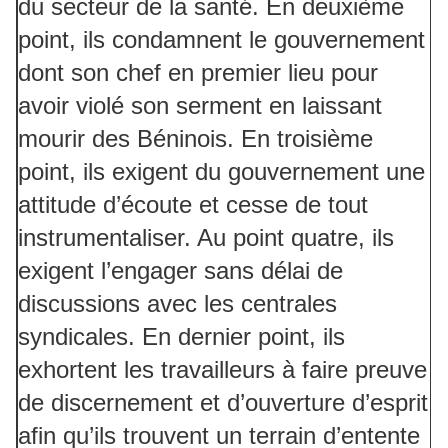
du secteur de la santé. En deuxième
point, ils condamnent le gouvernement
dont son chef en premier lieu pour
avoir violé son serment en laissant
mourir des Béninois. En troisième
point, ils exigent du gouvernement une
attitude d’écoute et cesse de tout
instrumentaliser. Au point quatre, ils
exigent l’engager sans délai de
discussions avec les centrales
syndicales. En dernier point, ils
exhortent les travailleurs à faire preuve
de discernement et d’ouverture d’esprit
afin qu’ils trouvent un terrain d’entente