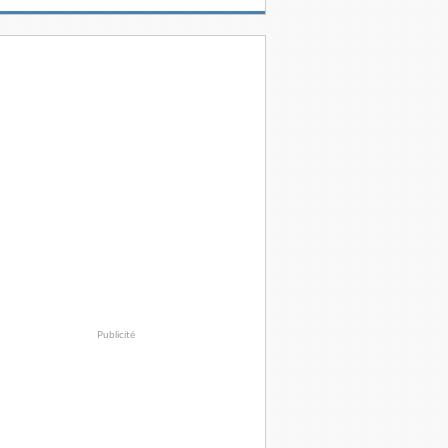
Publicité