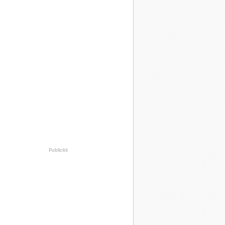
Publicité