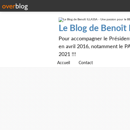
Le Blog de Benoît
Pour accompagner le Présiden
en avril 2016, notamment le PA
2021 !!!
Accueil
Contact