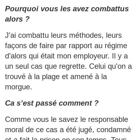
Pourquoi vous les avez combattus
alors ?
J’ai combattu leurs méthodes, leurs
façons de faire par rapport au régime
d’alors qui était mon employeur. Il y a
un seul cas que regrette. Celui qu’on a
trouvé à la plage et amené à la
morgue.
Ca s’est passé comment ?
Comme vous le savez le responsable
moral de ce cas a été jugé, condamné
et a fait la prison en son temps. Tous