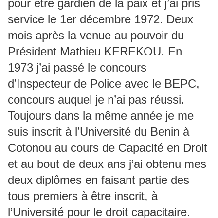
pour être gardien de la paix et j’ai pris
service le 1er décembre 1972. Deux
mois après la venue au pouvoir du
Président Mathieu KEREKOU. En
1973 j’ai passé le concours
d’Inspecteur de Police avec le BEPC,
concours auquel je n’ai pas réussi.
Toujours dans la même année je me
suis inscrit à l’Université du Benin à
Cotonou au cours de Capacité en Droit
et au bout de deux ans j’ai obtenu mes
deux diplômes en faisant partie des
tous premiers à être inscrit, à
l’Université pour le droit capacitaire.