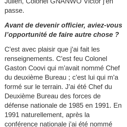
Julien, Colonel GNANWO Victor j’en
passe.
Avant de devenir officier, aviez-vous
l’opportunité de faire autre chose ?
C’est avec plaisir que j’ai fait les
renseignements. C’est feu Colonel
Gaston Coovi qui m’avait nommé Chef
du deuxième Bureau ; c’est lui qui m’a
formé sur le terrain. J’ai été Chef du
Deuxième Bureau des forces de
défense nationale de 1985 en 1991. En
1991 naturellement, après la
conférence nationale j’ai été nommé