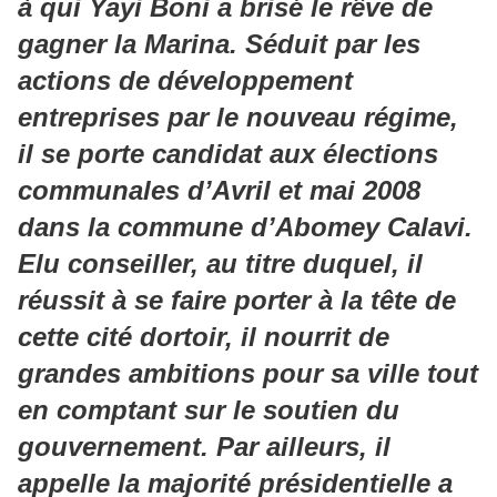
à qui Yayi Boni a brisé le rêve de
gagner la Marina. Séduit par les
actions de développement
entreprises par le nouveau régime,
il se porte candidat aux élections
communales d’Avril et mai 2008
dans la commune d’Abomey Calavi.
Elu conseiller, au titre duquel, il
réussit à se faire porter à la tête de
cette cité dortoir, il nourrit de
grandes ambitions pour sa ville tout
en comptant sur le soutien du
gouvernement. Par ailleurs, il
appelle la majorité présidentielle a