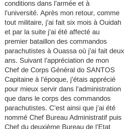
conditions dans l’armée et à
l’université. Après mon retour, comme
tout militaire, j’ai fait six mois à Ouidah
et par la suite j’ai été affecté au
premier bataillon des commandos
parachutistes à Ouassa où j’ai fait deux
ans. Suivant l’appréciation de mon
Chef de Corps Général do SANTOS
Capitaine à l’époque, j’étais apprécié
pour mieux servir dans l’administration
que dans le corps des commandos
parachutistes. C’est ainsi que j’ai été
nommé Chef Bureau Administratif puis
Chef du deuxième Bureau de l’Etat