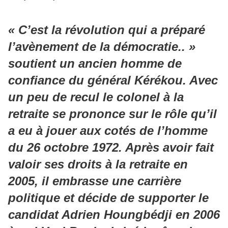
« C’est la révolution qui a préparé
l’avènement de la démocratie.. »
soutient un ancien homme de
confiance du général Kérékou. Avec
un peu de recul le colonel à la
retraite se prononce sur le rôle qu’il
a eu à jouer aux cotés de l’homme
du 26 octobre 1972. Après avoir fait
valoir ses droits à la retraite en
2005, il embrasse une carrière
politique et décide de supporter le
candidat Adrien Houngbédji en 2006