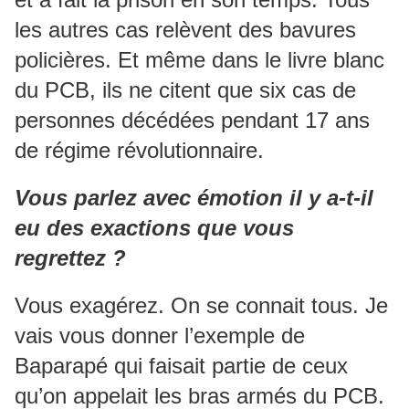
les autres cas relèvent des bavures
policières. Et même dans le livre blanc
du PCB, ils ne citent que six cas de
personnes décédées pendant 17 ans
de régime révolutionnaire.
Vous parlez avec émotion il y a-t-il
eu des exactions que vous
regrettez ?
Vous exagérez. On se connait tous. Je
vais vous donner l’exemple de
Baparapé qui faisait partie de ceux
qu’on appelait les bras armés du PCB.