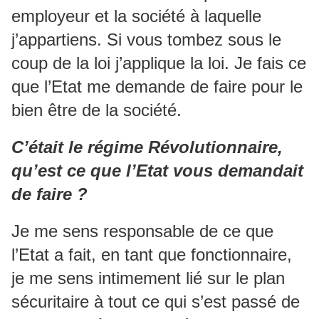
employeur et la société à laquelle
j’appartiens. Si vous tombez sous le
coup de la loi j’applique la loi. Je fais ce
que l’Etat me demande de faire pour le
bien être de la société.
C’était le régime Révolutionnaire,
qu’est ce que l’Etat vous demandait
de faire ?
Je me sens responsable de ce que
l’Etat a fait, en tant que fonctionnaire,
je me sens intimement lié sur le plan
sécuritaire à tout ce qui s’est passé de