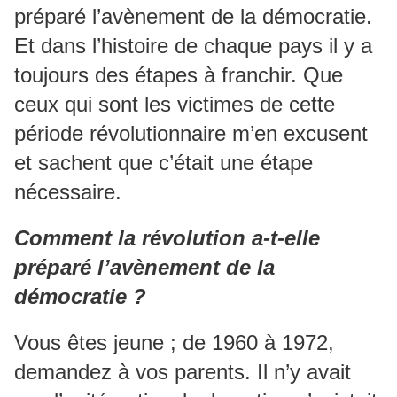
préparé l’avènement de la démocratie.
Et dans l’histoire de chaque pays il y a
toujours des étapes à franchir. Que
ceux qui sont les victimes de cette
période révolutionnaire m’en excusent
et sachent que c’était une étape
nécessaire.
Comment la révolution a-t-elle
préparé l’avènement de la
démocratie ?
Vous êtes jeune ; de 1960 à 1972,
demandez à vos parents. Il n’y avait