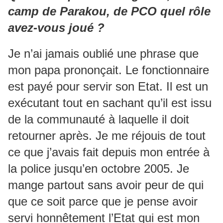
camp de Parakou, de PCO quel rôle
avez-vous joué ?
Je n’ai jamais oublié une phrase que
mon papa prononçait. Le fonctionnaire
est payé pour servir son Etat. Il est un
exécutant tout en sachant qu’il est issu
de la communauté à laquelle il doit
retourner après. Je me réjouis de tout
ce que j’avais fait depuis mon entrée à
la police jusqu’en octobre 2005. Je
mange partout sans avoir peur de qui
que ce soit parce que je pense avoir
servi honnêtement l’Etat qui est mon