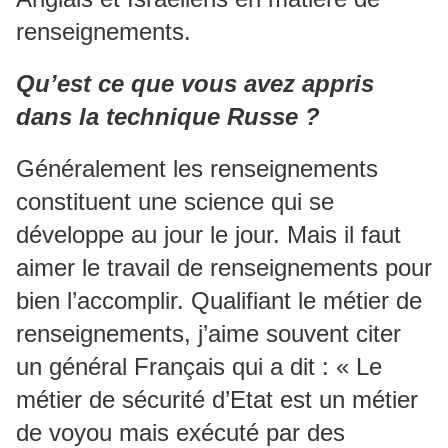
renseignements.
Qu’est ce que vous avez appris
dans la technique Russe ?
Généralement les renseignements
constituent une science qui se
développe au jour le jour. Mais il faut
aimer le travail de renseignements pour
bien l’accomplir. Qualifiant le métier de
renseignements, j’aime souvent citer
un général Français qui a dit : « Le
métier de sécurité d’Etat est un métier
de voyou mais exécuté par des