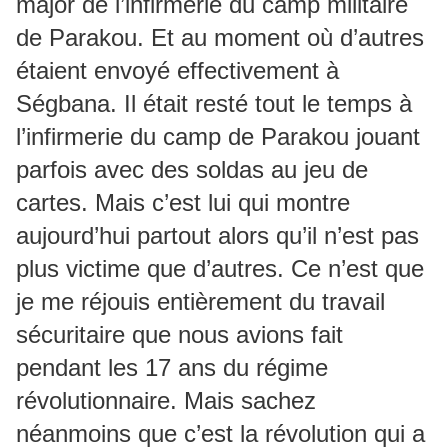
major de l’infirmerie du camp militaire
de Parakou. Et au moment où d’autres
étaient envoyé effectivement à
Ségbana. Il était resté tout le temps à
l’infirmerie du camp de Parakou jouant
parfois avec des soldas au jeu de
cartes. Mais c’est lui qui montre
aujourd’hui partout alors qu’il n’est pas
plus victime que d’autres. Ce n’est que
je me réjouis entièrement du travail
sécuritaire que nous avions fait
pendant les 17 ans du régime
révolutionnaire. Mais sachez
néanmoins que c’est la révolution qui a