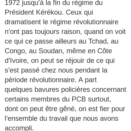
1972 jusqu’à la fin du régime du
Président Kérékou. Ceux qui
dramatisent le régime révolutionnaire
n’ont pas toujours raison, quand on voit
ce qui ce passe ailleurs au Tchad, au
Congo, au Soudan, même en Côte
d’Ivoire, on peut se réjouir de ce qui
s’est passé chez nous pendant la
période révolutionnaire. A part
quelques bavures policières concernant
certains membres du PCB surtout,
dont on peut être gêné, on est fier pour
l’ensemble du travail que nous avons
accompli.