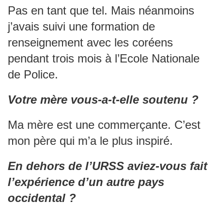
Pas en tant que tel. Mais néanmoins
j’avais suivi une formation de
renseignement avec les coréens
pendant trois mois à l’Ecole Nationale
de Police.
Votre mère vous-a-t-elle soutenu ?
Ma mère est une commerçante. C’est
mon père qui m’a le plus inspiré.
En dehors de l’URSS aviez-vous fait
l’expérience d’un autre pays
occidental ?