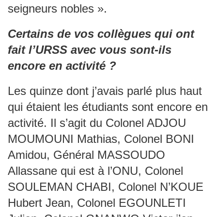
seigneurs nobles ».
Certains de vos collègues qui ont
fait l’URSS avec vous sont-ils
encore en activité ?
Les quinze dont j’avais parlé plus haut
qui étaient les étudiants sont encore en
activité. Il s’agit du Colonel ADJOU
MOUMOUNI Mathias, Colonel BONI
Amidou, Général MASSOUDO
Allassane qui est à l’ONU, Colonel
SOULEMAN CHABI, Colonel N’KOUE
Hubert Jean, Colonel EGOUNLETI