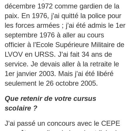
décembre 1972 comme gardien de la
paix. En 1976, j’ai quitté la police pour
les forces armées ; j’ai été admis le 1er
septembre 1976 à aller au cours
officier à l’Ecole Supérieure Militaire de
LVOV en URSS. J’ai fait 34 ans de
service. Je devais aller à la retraite le
1er janvier 2003. Mais j’ai été libéré
seulement le 26 octobre 2005.
Que retenir de votre cursus
scolaire ?
J’ai passé un concours avec le CEPE