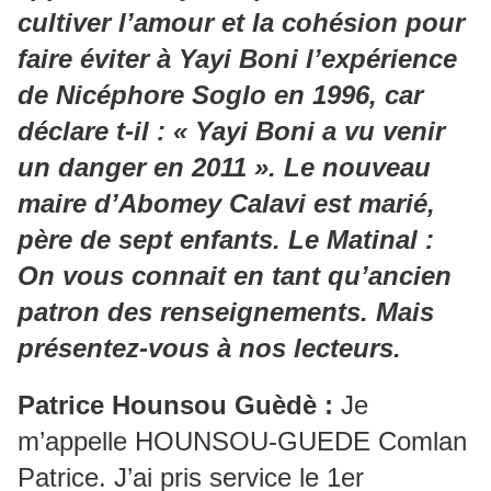
cultiver l’amour et la cohésion pour
faire éviter à Yayi Boni l’expérience
de Nicéphore Soglo en 1996, car
déclare t-il : « Yayi Boni a vu venir
un danger en 2011 ». Le nouveau
maire d’Abomey Calavi est marié,
père de sept enfants. Le Matinal :
On vous connait en tant qu’ancien
patron des renseignements. Mais
présentez-vous à nos lecteurs.
Patrice Hounsou Guèdè :
Je
m’appelle HOUNSOU-GUEDE Comlan
Patrice. J’ai pris service le 1er