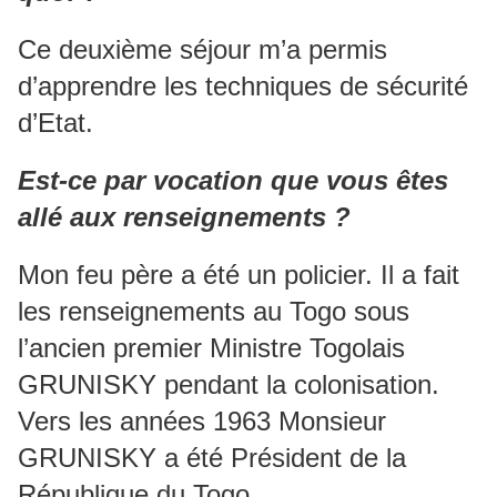
Ce deuxième séjour m’a permis
d’apprendre les techniques de sécurité
d’Etat.
Est-ce par vocation que vous êtes
allé aux renseignements ?
Mon feu père a été un policier. Il a fait
les renseignements au Togo sous
l’ancien premier Ministre Togolais
GRUNISKY pendant la colonisation.
Vers les années 1963 Monsieur
GRUNISKY a été Président de la
République du Togo.