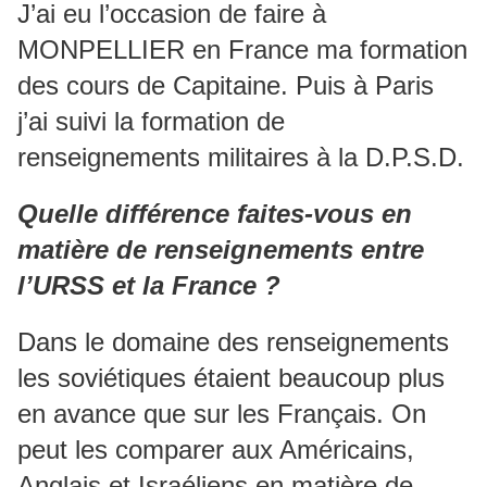
J’ai eu l’occasion de faire à
MONPELLIER en France ma formation
des cours de Capitaine. Puis à Paris
j’ai suivi la formation de
renseignements militaires à la D.P.S.D.
Quelle différence faites-vous en
matière de renseignements entre
l’URSS et la France ?
Dans le domaine des renseignements
les soviétiques étaient beaucoup plus
en avance que sur les Français. On
peut les comparer aux Américains,
Anglais et Israéliens en matière de