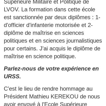
Supérieure Militaire et Politique de
LVOV. La formation dans cette école
est sanctionnée par deux diplômes : 1-
d’officier d’infanterie motorisée et 2-
diplôme de maîtrise en sciences
politiques et en sciences journalistiques
pour certains. J’ai acquis le diplôme de
maîtrise en science politique.
Parlez-nous de votre expérience en
URSS.
C’est le lieu de rendre hommage au
Président Mathieu KEREKOU de nous
avoir envoyé à l’Ecole Supérieure