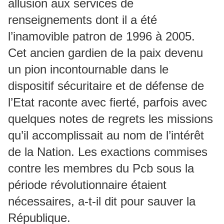
allusion aux services de
renseignements dont il a été
l’inamovible patron de 1996 à 2005.
Cet ancien gardien de la paix devenu
un pion incontournable dans le
dispositif sécuritaire et de défense de
l’Etat raconte avec fierté, parfois avec
quelques notes de regrets les missions
qu’il accomplissait au nom de l’intérêt
de la Nation. Les exactions commises
contre les membres du Pcb sous la
période révolutionnaire étaient
nécessaires, a-t-il dit pour sauver la
République.