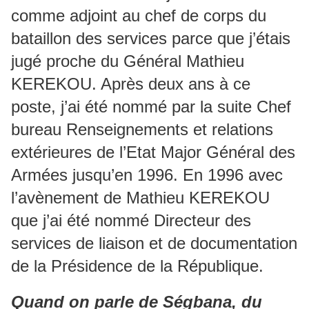
comme adjoint au chef de corps du
bataillon des services parce que j’étais
jugé proche du Général Mathieu
KEREKOU. Après deux ans à ce
poste, j’ai été nommé par la suite Chef
bureau Renseignements et relations
extérieures de l’Etat Major Général des
Armées jusqu’en 1996. En 1996 avec
l’avènement de Mathieu KEREKOU
que j’ai été nommé Directeur des
services de liaison et de documentation
de la Présidence de la République.
Quand on parle de Ségbana, du