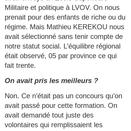
Militaire et politique à LVOV. On nous
prenait pour des enfants de riche ou du
régime. Mais Mathieu KEREKOU nous
avait sélectionné sans tenir compte de
notre statut social. L’équilibre régional
était observé, 05 par province ce qui
fait trente.
On avait pris les meilleurs ?
Non. Ce n’était pas un concours qu’on
avait passé pour cette formation. On
avait demandé tout juste des
volontaires qui remplissaient les