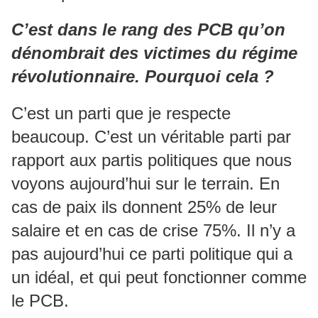
C’est dans le rang des PCB qu’on
dénombrait des victimes du régime
révolutionnaire. Pourquoi cela ?
C’est un parti que je respecte
beaucoup. C’est un véritable parti par
rapport aux partis politiques que nous
voyons aujourd’hui sur le terrain. En
cas de paix ils donnent 25% de leur
salaire et en cas de crise 75%. Il n’y a
pas aujourd’hui ce parti politique qui a
un idéal, et qui peut fonctionner comme
le PCB.