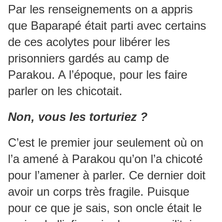
Par les renseignements on a appris
que Baparapé était parti avec certains
de ces acolytes pour libérer les
prisonniers gardés au camp de
Parakou. A l’époque, pour les faire
parler on les chicotait.
Non, vous les torturiez ?
C’est le premier jour seulement où on
l’a amené à Parakou qu’on l’a chicoté
pour l’amener à parler. Ce dernier doit
avoir un corps très fragile. Puisque
pour ce que je sais, son oncle était le