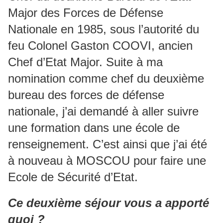
Major des Forces de Défense
Nationale en 1985, sous l’autorité du
feu Colonel Gaston COOVI, ancien
Chef d’Etat Major. Suite à ma
nomination comme chef du deuxième
bureau des forces de défense
nationale, j’ai demandé à aller suivre
une formation dans une école de
renseignement. C’est ainsi que j’ai été
à nouveau à MOSCOU pour faire une
Ecole de Sécurité d’Etat.
Ce deuxième séjour vous a apporté
quoi ?