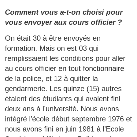
Comment vous a-t-on choisi pour
vous envoyer aux cours officier ?
On était 30 à être envoyés en
formation. Mais on est 03 qui
remplissaient les conditions pour aller
au cours officier en tout fonctionnaire
de la police, et 12 à quitter la
gendarmerie. Les quinze (15) autres
étaient des étudiants qui avaient fini
deux ans à l’université. Nous avons
intégré l’école début septembre 1976 et
nous avons fini en juin 1981 à l’Ecole