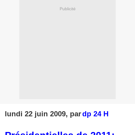
Publicité
lundi 22 juin 2009, par
dp 24 H