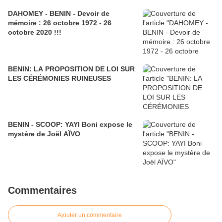
DAHOMEY - BENIN - Devoir de
mémoire : 26 octobre 1972 - 26
octobre 2020 !!!
BENIN: LA PROPOSITION DE LOI SUR
LES CÉRÉMONIES RUINEUSES
BENIN - SCOOP: YAYI Boni expose le
mystère de Joël AÏVO
Commentaires
Ajouter un commentaire