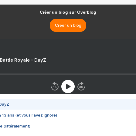
Créer un blog sur Overblog
Créer un blog
 Battle Royale - DayZ
 DayZ
 a 13 ans (et vous l'avez ignoré)
e (littéralement)