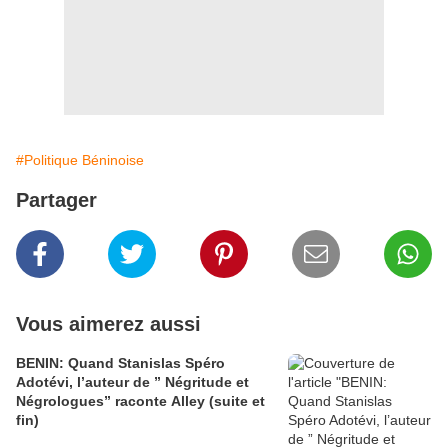
#Politique Béninoise
Partager
Vous aimerez aussi
BENIN: Quand Stanislas Spéro
Adotévi, l’auteur de ” Négritude et
Négrologues” raconte Alley (suite et
fin)