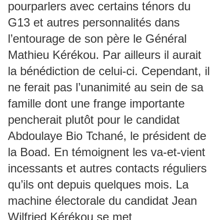
pourparlers avec certains ténors du
G13 et autres personnalités dans
l’entourage de son père le Général
Mathieu Kérékou. Par ailleurs il aurait
la bénédiction de celui-ci. Cependant, il
ne ferait pas l’unanimité au sein de sa
famille dont une frange importante
pencherait plutôt pour le candidat
Abdoulaye Bio Tchané, le président de
la Boad. En témoignent les va-et-vient
incessants et autres contacts réguliers
qu’ils ont depuis quelques mois. La
machine électorale du candidat Jean
Wilfried Kérékou se met