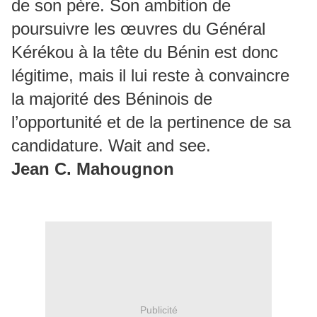
de son père. Son ambition de
poursuivre les œuvres du Général
Kérékou à la tête du Bénin est donc
légitime, mais il lui reste à convaincre
la majorité des Béninois de
l’opportunité et de la pertinence de sa
candidature. Wait and see.
Jean C. Mahougnon
Publicité