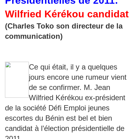
Présidentielles de 2011:
Wilfried Kérékou candidat
(Charles Toko son directeur de la
communication)
Ce qui était, il y a quelques
jours encore une rumeur vient
de se confirmer. M. Jean
Wilfried Kérékou ex-président
de la société Défi Emploi jeunes
escortes du Bénin est bel et bien
candidat à l’élection présidentielle de
2011.