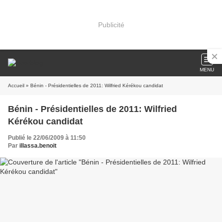
Publicité
MENU
Accueil
» Bénin - Présidentielles de 2011: Wilfried Kérékou candidat
Bénin - Présidentielles de 2011: Wilfried
Kérékou candidat
Publié le 22/06/2009 à 11:50
Par
illassa.benoit