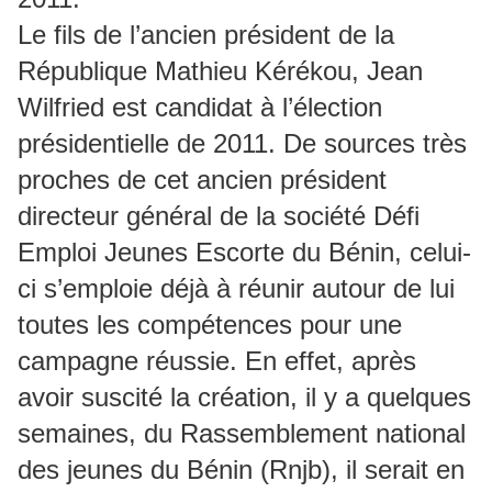
Le fils de l’ancien président de la
République Mathieu Kérékou, Jean
Wilfried est candidat à l’élection
présidentielle de 2011. De sources très
proches de cet ancien président
directeur général de la société Défi
Emploi Jeunes Escorte du Bénin, celui-
ci s’emploie déjà à réunir autour de lui
toutes les compétences pour une
campagne réussie. En effet, après
avoir suscité la création, il y a quelques
semaines, du Rassemblement national
des jeunes du Bénin (Rnjb), il serait en