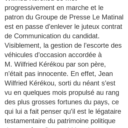
progressivement en marche et le
patron du Groupe de Presse Le Matinal
est en passe d’enlever le juteux contrat
de Communication du candidat.
Visiblement, la gestion de l’escorte des
véhicules d’occasion accordée à
M. Wilfried Kérékou par son père,
n’était pas innocente. En effet, Jean
Wilfried Kérékou, sorti du néant s’est
vu en quelques mois propulsé au rang
des plus grosses fortunes du pays, ce
qui lui a fait penser qu’il est le légataire
testamentaire du patrimoine politique