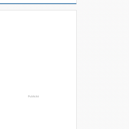
Publicité