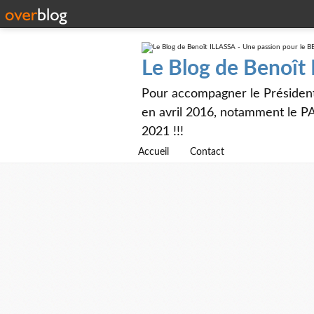
Le Blog de Benoît
Pour accompagner le Présiden
en avril 2016, notamment le PA
2021 !!!
Accueil
Contact