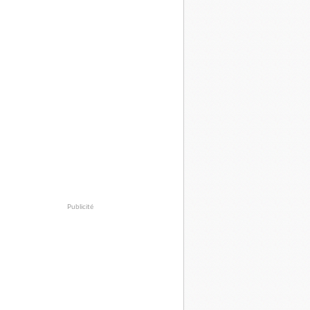
Publicité