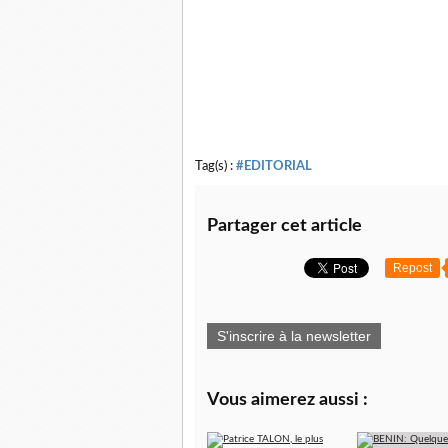
Tag(s) :
#EDITORIAL
Partager cet article
Repost
S'inscrire à la newsletter
Vous aimerez aussi :