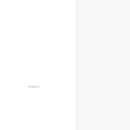
Publicité