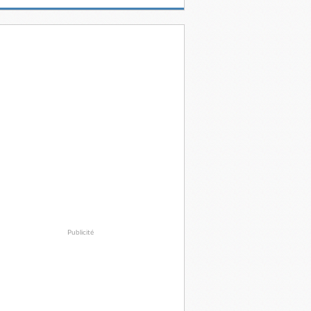
Publicité