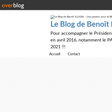
Le Blog de Benoît
Pour accompagner le Présiden
en avril 2016, notamment le PA
2021 !!!
Accueil
Contact