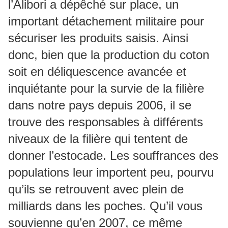
l’Alibori a dépêché sur place, un
important détachement militaire pour
sécuriser les produits saisis. Ainsi
donc, bien que la production du coton
soit en déliquescence avancée et
inquiétante pour la survie de la filière
dans notre pays depuis 2006, il se
trouve des responsables à différents
niveaux de la filière qui tentent de
donner l’estocade. Les souffrances des
populations leur importent peu, pourvu
qu’ils se retrouvent avec plein de
milliards dans les poches. Qu’il vous
souvienne qu’en 2007, ce même