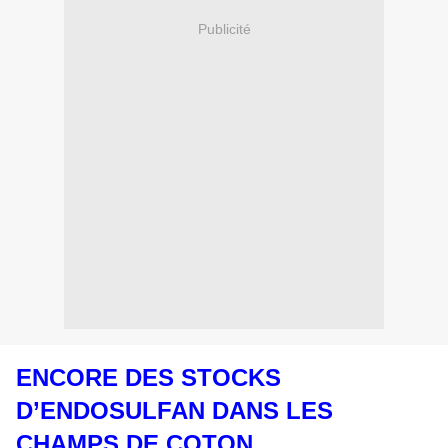
Publicité
ENCORE DES STOCKS
D’ENDOSULFAN DANS LES
CHAMPS DE COTON