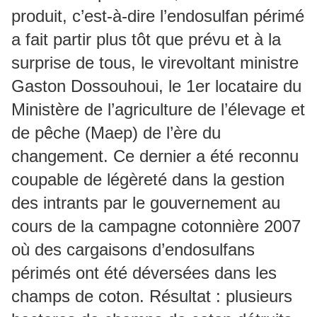
produit, c’est-à-dire l’endosulfan périmé
a fait partir plus tôt que prévu et à la
surprise de tous, le virevoltant ministre
Gaston Dossouhoui, le 1er locataire du
Ministère de l’agriculture de l’élevage et
de pêche (Maep) de l’ère du
changement. Ce dernier a été reconnu
coupable de légèreté dans la gestion
des intrants par le gouvernement au
cours de la campagne cotonnière 2007
où des cargaisons d’endosulfans
périmés ont été déversées dans les
champs de coton. Résultat : plusieurs