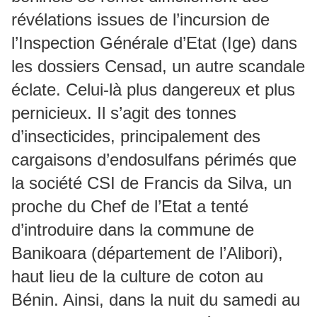
révélations issues de l’incursion de
l’Inspection Générale d’Etat (Ige) dans
les dossiers Censad, un autre scandale
éclate. Celui-là plus dangereux et plus
pernicieux. Il s’agit des tonnes
d’insecticides, principalement des
cargaisons d’endosulfans périmés que
la société CSI de Francis da Silva, un
proche du Chef de l’Etat a tenté
d’introduire dans la commune de
Banikoara (département de l’Alibori),
haut lieu de la culture de coton au
Bénin. Ainsi, dans la nuit du samedi au