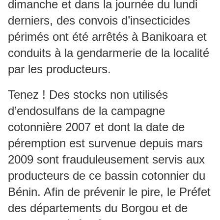
dimanche et dans la journée du lundi
derniers, des convois d’insecticides
périmés ont été arrêtés à Banikoara et
conduits à la gendarmerie de la localité
par les producteurs.
Tenez ! Des stocks non utilisés
d’endosulfans de la campagne
cotonnière 2007 et dont la date de
péremption est survenue depuis mars
2009 sont frauduleusement servis aux
producteurs de ce bassin cotonnier du
Bénin. Afin de prévenir le pire, le Préfet
des départements du Borgou et de