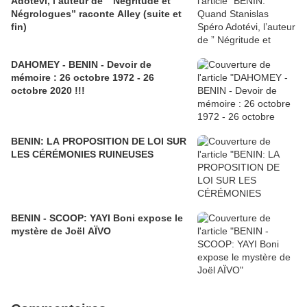
Adotévi, l’auteur de ” Négritude et
Négrologues” raconte Alley (suite et
fin)
DAHOMEY - BENIN - Devoir de
mémoire : 26 octobre 1972 - 26
octobre 2020 !!!
BENIN: LA PROPOSITION DE LOI SUR
LES CÉRÉMONIES RUINEUSES
BENIN - SCOOP: YAYI Boni expose le
mystère de Joël AÏVO