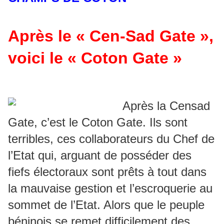
Après le « Cen-Sad Gate »,
voici le « Coton Gate »
Après la Censad
Gate, c’est le Coton Gate. Ils sont
terribles, ces collaborateurs du Chef de
l’Etat qui, arguant de posséder des
fiefs électoraux sont prêts à tout dans
la mauvaise gestion et l’escroquerie au
sommet de l’Etat. Alors que le peuple
béninois se remet difficilement des