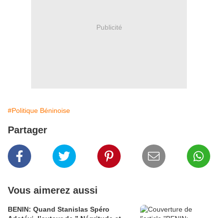
Publicité
#Politique Béninoise
Partager
Vous aimerez aussi
BENIN: Quand Stanislas Spéro