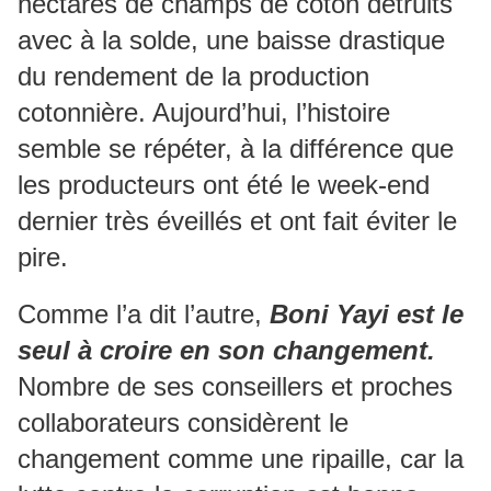
hectares de champs de coton détruits
avec à la solde, une baisse drastique
du rendement de la production
cotonnière. Aujourd’hui, l’histoire
semble se répéter, à la différence que
les producteurs ont été le week-end
dernier très éveillés et ont fait éviter le
pire.
Comme l’a dit l’autre,
Boni Yayi est le
seul à croire en son changement.
Nombre de ses conseillers et proches
collaborateurs considèrent le
changement comme une ripaille, car la