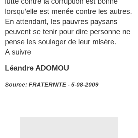
lutte contre la corruption est bonne
lorsqu’elle est menée contre les autres.
En attendant, les pauvres paysans
peuvent se tenir pour dire personne ne
pense les soulager de leur misère.
A suivre
Léandre ADOMOU
Source: FRATERNITE - 5-08-2009