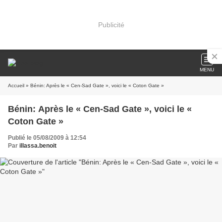
Publicité
MENU
Accueil
» Bénin: Après le « Cen-Sad Gate », voici le « Coton Gate »
Bénin: Après le « Cen-Sad Gate », voici le «
Coton Gate »
Publié le 05/08/2009 à 12:54
Par
illassa.benoit