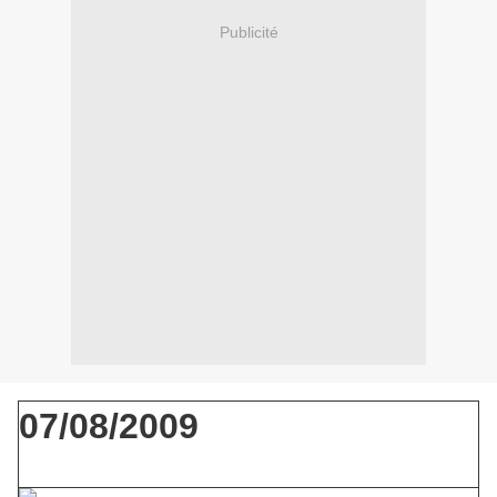
Publicité
07/08/2009