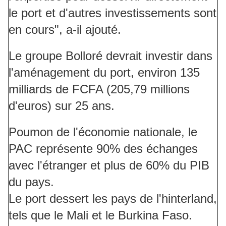
le port et d'autres investissements sont
en cours", a-il ajouté.
Le groupe Bolloré devrait investir dans
l'aménagement du port, environ 135
milliards de FCFA (205,79 millions
d'euros) sur 25 ans.
Poumon de l'économie nationale, le
PAC représente 90% des échanges
avec l'étranger et plus de 60% du PIB
du pays.
Le port dessert les pays de l'hinterland,
tels que le Mali et le Burkina Faso.