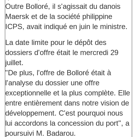
Outre Bolloré, il s'agissait du danois
Maersk et de la société philippine
ICPS, avait indiqué en juin le ministre.
La date limite pour le dépôt des
dossiers d'offre était le mercredi 29
juillet.
"De plus, l'offre de Bolloré était à
l'analyse du dossier une offre
exceptionnelle et la plus complète. Elle
entre entièrement dans notre vision de
développement. C'est pourquoi nous
lui accordons la concession du port", a
poursuivi M. Badarou.