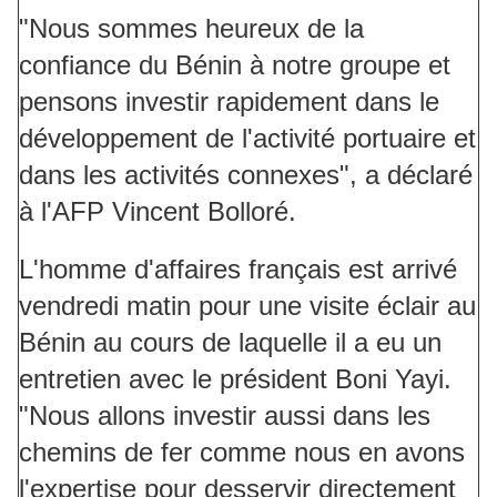
"Nous sommes heureux de la
confiance du Bénin à notre groupe et
pensons investir rapidement dans le
développement de l'activité portuaire et
dans les activités connexes", a déclaré
à l'AFP Vincent Bolloré.
L'homme d'affaires français est arrivé
vendredi matin pour une visite éclair au
Bénin au cours de laquelle il a eu un
entretien avec le président Boni Yayi.
"Nous allons investir aussi dans les
chemins de fer comme nous en avons
l'expertise pour desservir directement