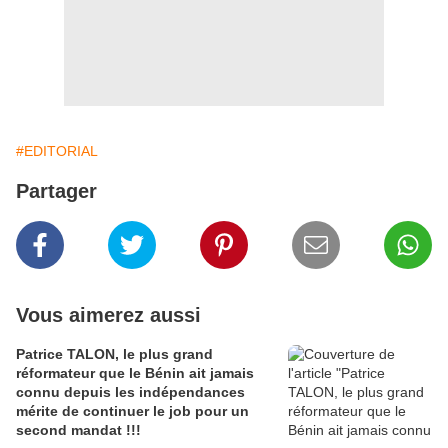
#EDITORIAL
Partager
Vous aimerez aussi
Patrice TALON, le plus grand
réformateur que le Bénin ait jamais
connu depuis les indépendances
mérite de continuer le job pour un
second mandat !!!