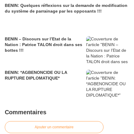
BENIN: Quelques réflexions sur la demande de modification
du système de parrainage par les opposants !!!
BENIN – Discours sur l’Etat de la
Nation : Patrice TALON droit dans ses
bottes !!!
BENIN: *AGBENONCIDE OU LA
RUPTURE DIPLOMATIQUE*
Commentaires
Ajouter un commentaire