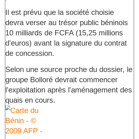
Il est prévu que la société choisie
devra verser au trésor public béninois
10 milliards de FCFA (15,25 millions
d'euros) avant la signature du contrat
de concession.
Selon une source proche du dossier, le
groupe Bolloré devrait commencer
l'exploitation après l'aménagement des
quais en cours.