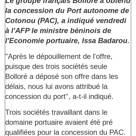
Le groupe français Bolloré a obtenu
la concession du Port autonome de
Cotonou (PAC), a indiqué vendredi
à l'AFP le ministre béninois de
l'Economie portuaire, Issa Badarou.
"Après le dépouillement de l'offre,
puisque des trois sociétés seule
Bolloré a déposé son offre dans les
délais, nous lui avons attribué la
concession du port", a-t-il indiqué.
Trois sociétés travaillant dans le
domaine portuaire avaient été pré
qualifiées pour la concession du PAC.