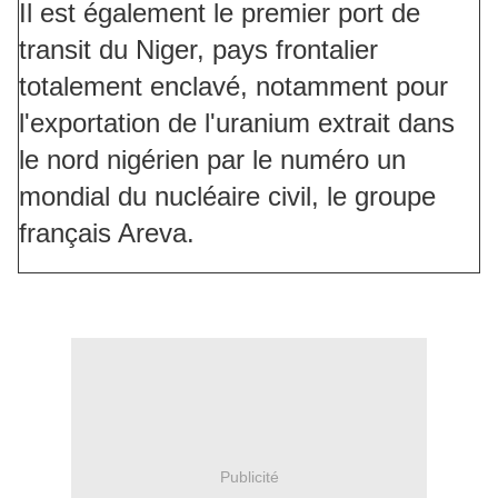
Il est également le premier port de
transit du Niger, pays frontalier
totalement enclavé, notamment pour
l'exportation de l'uranium extrait dans
le nord nigérien par le numéro un
mondial du nucléaire civil, le groupe
français Areva.
Publicité