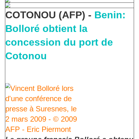
COTONOU (AFP) -
Benin:
Bolloré obtient la
concession du port de
Cotonou