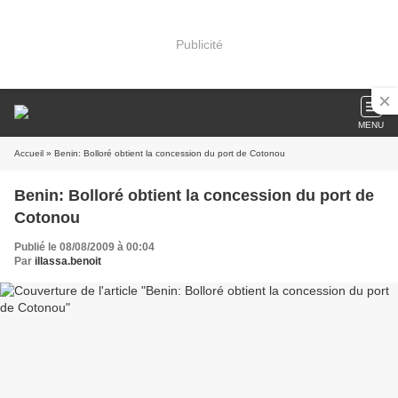
Publicité
MENU
Accueil
» Benin: Bolloré obtient la concession du port de Cotonou
Benin: Bolloré obtient la concession du port de
Cotonou
Publié le 08/08/2009 à 00:04
Par
illassa.benoit