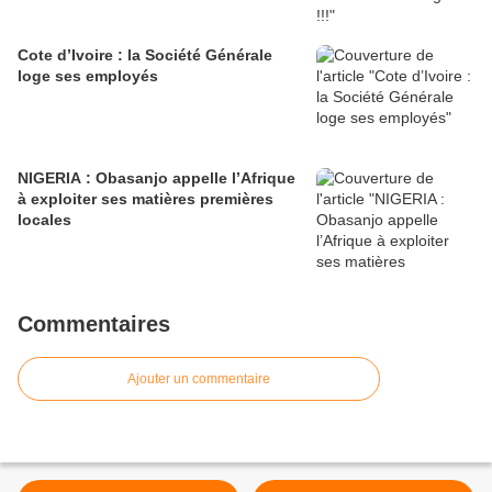
Cote d’Ivoire : la Société Générale
loge ses employés
NIGERIA : Obasanjo appelle l’Afrique
à exploiter ses matières premières
locales
Commentaires
Ajouter un commentaire