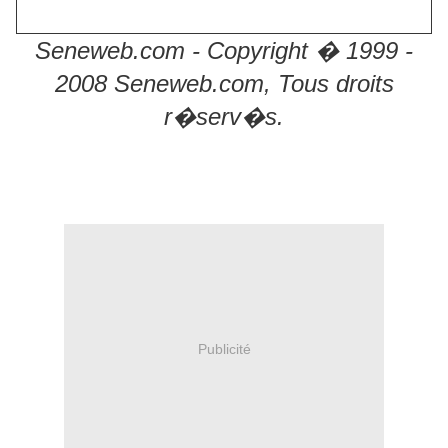
Seneweb.com - Copyright � 1999 -
2008 Seneweb.com, Tous droits
r�serv�s.
Publicité