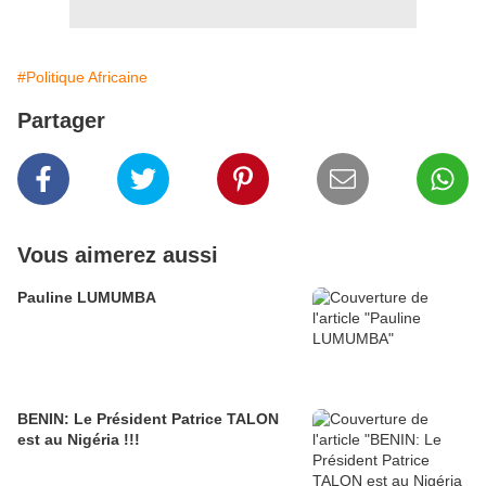
#Politique Africaine
Partager
Vous aimerez aussi
Pauline LUMUMBA
BENIN: Le Président Patrice TALON
est au Nigéria !!!