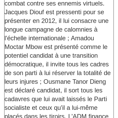
combat contre ses ennemis virtuels.
Jacques Diouf est pressenti pour se
présenter en 2012, il lui consacre une
longue campagne de calomnies à
l’échelle internationale ; Amadou
Moctar Mbow est présenté comme le
potentiel candidat à une transition
démocratique, il invite tous les cadres
de son parti à lui réserver la totalité de
leurs injures ; Ousmane Tanor Dieng
est déclaré candidat, il sort tous les
cadavres que lui avait laissés le Parti
socialiste et ceux qu’il a lui-même
placés dans les tiroirs. L’ADM finance