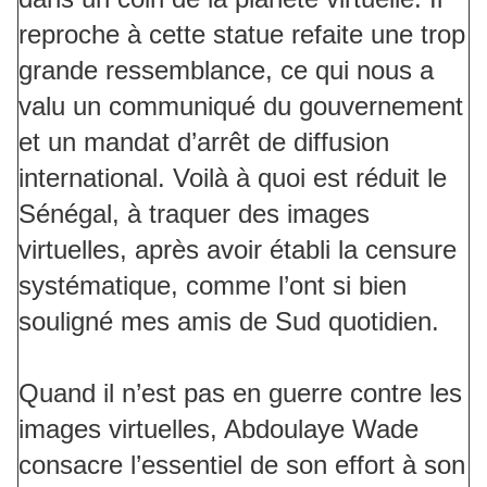
reproche à cette statue refaite une trop
grande ressemblance, ce qui nous a
valu un communiqué du gouvernement
et un mandat d’arrêt de diffusion
international. Voilà à quoi est réduit le
Sénégal, à traquer des images
virtuelles, après avoir établi la censure
systématique, comme l’ont si bien
souligné mes amis de Sud quotidien.
Quand il n’est pas en guerre contre les
images virtuelles, Abdoulaye Wade
consacre l’essentiel de son effort à son