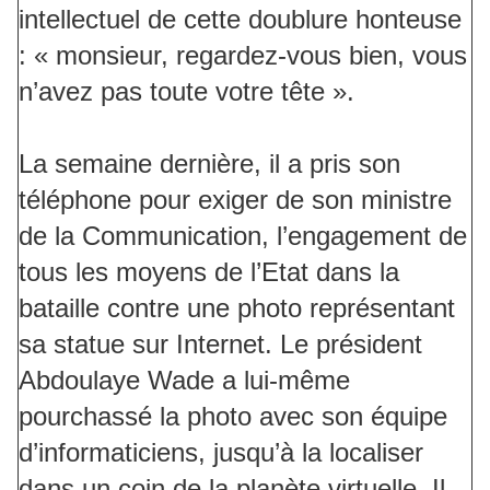
intellectuel de cette doublure honteuse
: « monsieur, regardez-vous bien, vous
n’avez pas toute votre tête ».
La semaine dernière, il a pris son
téléphone pour exiger de son ministre
de la Communication, l’engagement de
tous les moyens de l’Etat dans la
bataille contre une photo représentant
sa statue sur Internet. Le président
Abdoulaye Wade a lui-même
pourchassé la photo avec son équipe
d’informaticiens, jusqu’à la localiser
dans un coin de la planète virtuelle. Il