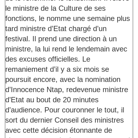
le ministre de la Culture de ses
fonctions, le nomme une semaine plus
tard ministre d’Etat chargé d’un
festival. Il prend une direction à un
ministre, la lui rend le lendemain avec
des excuses officielles. Le
remaniement d’il y a six mois se
poursuit encore, avec la nomination
d’Innocence Ntap, redevenue ministre
d’Etat au bout de 20 minutes
d’audience. Pour couronner le tout, il
sort du dernier Conseil des ministres
avec cette décision étonnante de