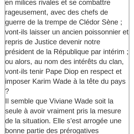
en milices rivales et se combattre
rageusement, avec des chefs de
guerre de la trempe de Clédor Sène ;
vont-ils laisser un ancien poissonnier et
repris de Justice devenir notre
président de la République par intérim ;
ou alors, au nom des intérêts du clan,
vont-ils tenir Pape Diop en respect et
imposer Karim Wade à la tête du pays
?
Il semble que Viviane Wade soit la
seule à avoir vraiment pris la mesure
de la situation. Elle s’est arrogée une
bonne partie des prérogatives