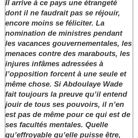
Il arrive à ce pays une étrangeté
dont il ne faudrait pas se réjouir,
encore moins se féliciter. La
nomination de ministres pendant
les vacances gouvernementales, les
menaces contre des marabouts, les
injures infâmes adressées à
l’opposition forcent à une seule et
même chose. Si Abdoulaye Wade
fait toujours la preuve qu’il entend
jouir de tous ses pouvoirs, il n’en
est pas de même pour ce qui est de
ses facultés mentales. Quelle
qu’effroyable qu’elle puisse être,