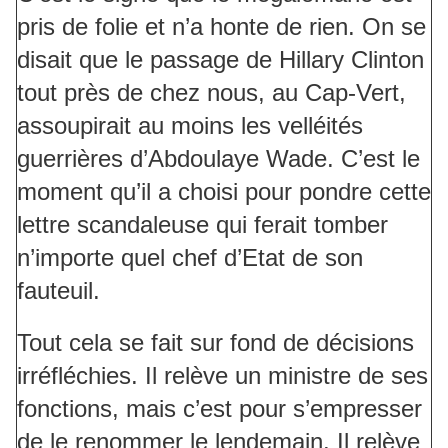
pris de folie et n’a honte de rien. On se
disait que le passage de Hillary Clinton
tout près de chez nous, au Cap-Vert,
assoupirait au moins les velléités
guerrières d’Abdoulaye Wade. C’est le
moment qu’il a choisi pour pondre cette
lettre scandaleuse qui ferait tomber
n’importe quel chef d’Etat de son
fauteuil.
Tout cela se fait sur fond de décisions
irréfléchies. Il relève un ministre de ses
fonctions, mais c’est pour s’empresser
de le renommer le lendemain. Il relève