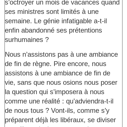
s’octroyer un mois de vacances quand
ses ministres sont limités à une
semaine. Le génie infatigable a-t-il
enfin abandonné ses prétentions
surhumaines ?
Nous n’assistons pas à une ambiance
de fin de règne. Pire encore, nous
assistons à une ambiance de fin de
vie, sans que nous osions nous poser
la question qui s’imposera à nous
comme une réalité : qu’adviendra-t-il
de nous tous ? Vont-ils, comme s’y
préparent déjà les libéraux, se diviser