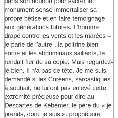
dans son boubou pour sacrer le
monument sensé immortaliser sa
propre bêtise et en faire témoignage
aux générations futures. L’homme
drapé contre les vents et les marées –
je parle de l’autre-, la poitrine bien
sortie et les abdominaux saillants, le
rendait fier de sa copie. Mais regardez-
le bien. Il n’a pas de tête. Je me suis
demandé si les Coréens, sarcastiques
à souhait, ne lui ont pas enlevé cette
extrémité précieuse pour dire au
Descartes de Kébémer, le père du « je
prends, donc je suis », propriétaire