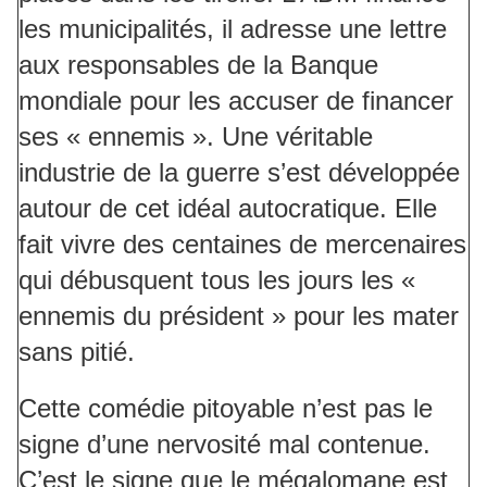
les municipalités, il adresse une lettre
aux responsables de la Banque
mondiale pour les accuser de financer
ses « ennemis ». Une véritable
industrie de la guerre s’est développée
autour de cet idéal autocratique. Elle
fait vivre des centaines de mercenaires
qui débusquent tous les jours les «
ennemis du président » pour les mater
sans pitié.
Cette comédie pitoyable n’est pas le
signe d’une nervosité mal contenue.
C’est le signe que le mégalomane est