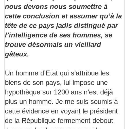
nous devons nous soumettre à
cette conclusion et assumer qu’à la
tête de ce pays jadis distingué par
l’intelligence de ses hommes, se
trouve désormais un vieillard
gâteux.
Un homme d’Etat qui s’attribue les
biens de son pays, lui impose une
hypothèque sur 1200 ans n’est déjà
plus un homme. Je me suis soumis à
cette évidence en voyant le président
de la République fermement debout