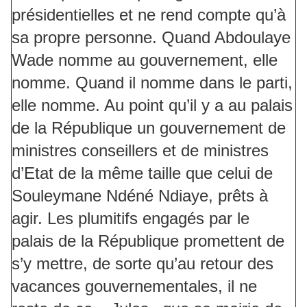
présidentielles et ne rend compte qu’à
sa propre personne. Quand Abdoulaye
Wade nomme au gouvernement, elle
nomme. Quand il nomme dans le parti,
elle nomme. Au point qu’il y a au palais
de la République un gouvernement de
ministres conseillers et de ministres
d’Etat de la même taille que celui de
Souleymane Ndéné Ndiaye, prêts à
agir. Les plumitifs engagés par le
palais de la République promettent de
s’y mettre, de sorte qu’au retour des
vacances gouvernementales, il ne