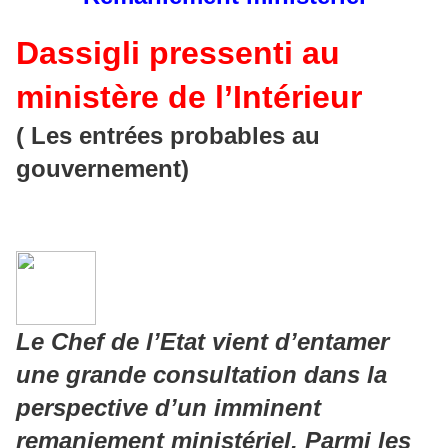
Dassigli pressenti au
ministère de l’Intérieur
( Les entrées probables au
gouvernement)
Le Chef de l’Etat vient d’entamer
une grande consultation dans la
perspective d’un imminent
remaniement ministériel. Parmi les