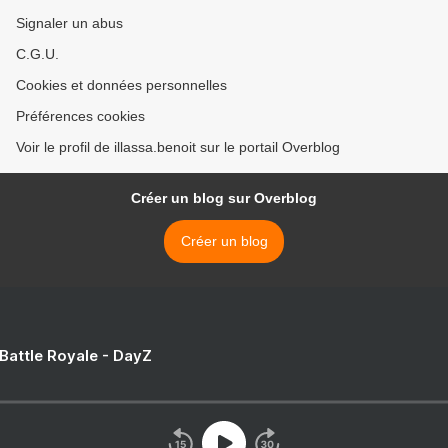
Signaler un abus
C.G.U.
Cookies et données personnelles
Préférences cookies
Voir le profil de illassa.benoit sur le portail Overblog
Créer un blog sur Overblog
Créer un blog
 Battle Royale - DayZ