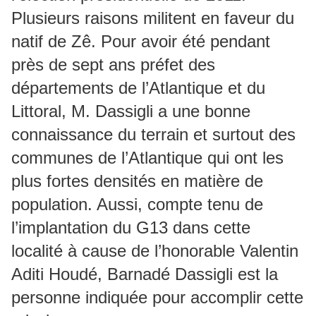
Plusieurs raisons militent en faveur du
natif de Zê. Pour avoir été pendant
près de sept ans préfet des
départements de l’Atlantique et du
Littoral, M. Dassigli a une bonne
connaissance du terrain et surtout des
communes de l’Atlantique qui ont les
plus fortes densités en matière de
population. Aussi, compte tenu de
l’implantation du G13 dans cette
localité à cause de l’honorable Valentin
Aditi Houdé, Barnadé Dassigli est la
personne indiquée pour accomplir cette