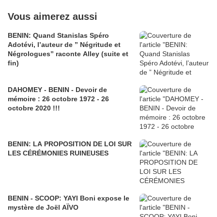
Vous aimerez aussi
BENIN: Quand Stanislas Spéro
Adotévi, l’auteur de ” Négritude et
Négrologues” raconte Alley (suite et
fin)
DAHOMEY - BENIN - Devoir de
mémoire : 26 octobre 1972 - 26
octobre 2020 !!!
BENIN: LA PROPOSITION DE LOI SUR
LES CÉRÉMONIES RUINEUSES
BENIN - SCOOP: YAYI Boni expose le
mystère de Joël AÏVO