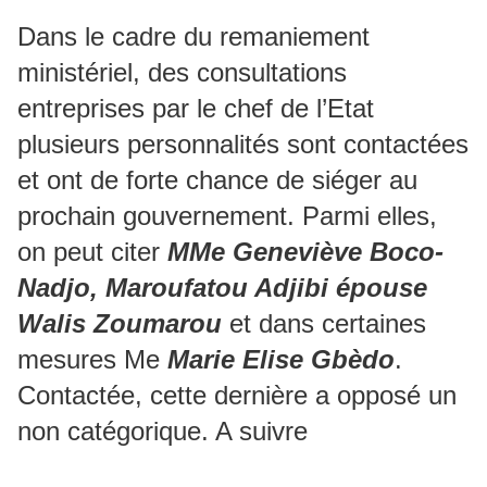
Dans le cadre du remaniement
ministériel, des consultations
entreprises par le chef de l’Etat
plusieurs personnalités sont contactées
et ont de forte chance de siéger au
prochain gouvernement. Parmi elles,
on peut citer
MMe Geneviève Boco-
Nadjo, Maroufatou Adjibi épouse
Walis Zoumarou
et dans certaines
mesures Me
Marie Elise Gbèdo
.
Contactée, cette dernière a opposé un
non catégorique. A suivre