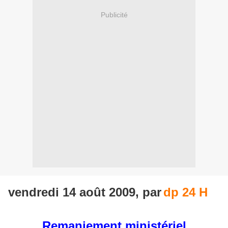
Publicité
vendredi 14 août 2009, par
dp 24 H
Remaniement ministériel