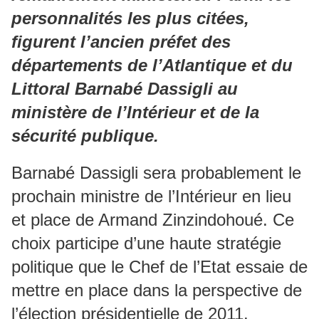
personnalités les plus citées,
figurent l’ancien préfet des
départements de l’Atlantique et du
Littoral Barnabé Dassigli au
ministère de l’Intérieur et de la
sécurité publique.
Barnabé Dassigli sera probablement le
prochain ministre de l’Intérieur en lieu
et place de Armand Zinzindohoué. Ce
choix participe d’une haute stratégie
politique que le Chef de l’Etat essaie de
mettre en place dans la perspective de
l’élection présidentielle de 2011.