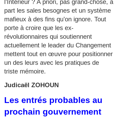
l’Intérieur ? A priori, pas grand-chose, à
part les sales besognes et un système
mafieux à des fins qu’on ignore. Tout
porte à croire que les ex-
révolutionnaires qui soutiennent
actuellement le leader du Changement
mettent tout en œuvre pour positionner
un des leurs avec les pratiques de
triste mémoire.
Judicaël ZOHOUN
Les entrés probables au
prochain gouvernement