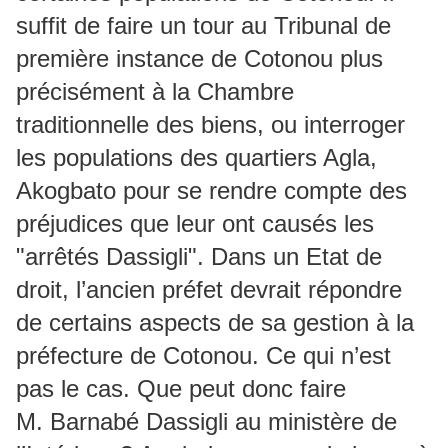
suffit de faire un tour au Tribunal de
première instance de Cotonou plus
précisément à la Chambre
traditionnelle des biens, ou interroger
les populations des quartiers Agla,
Akogbato pour se rendre compte des
préjudices que leur ont causés les
"arrêtés Dassigli". Dans un Etat de
droit, l’ancien préfet devrait répondre
de certains aspects de sa gestion à la
préfecture de Cotonou. Ce qui n’est
pas le cas. Que peut donc faire
M. Barnabé Dassigli au ministère de