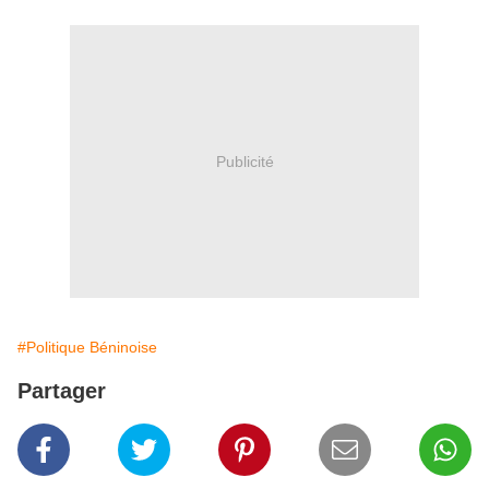
Publicité
#Politique Béninoise
Partager