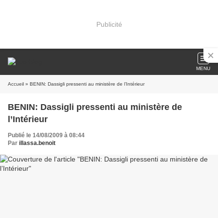
Publicité
MENU
Accueil
» BENIN: Dassigli pressenti au ministère de l’Intérieur
BENIN: Dassigli pressenti au ministère de
l’Intérieur
Publié le 14/08/2009 à 08:44
Par
illassa.benoit