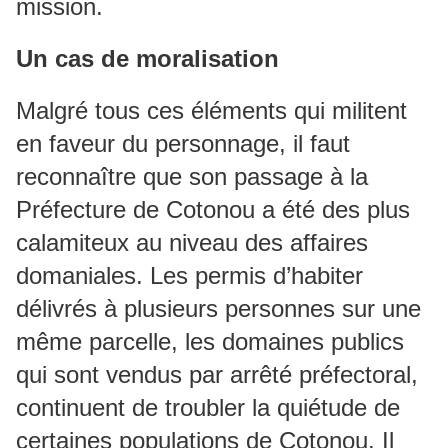
mission.
Un cas de moralisation
Malgré tous ces éléments qui militent
en faveur du personnage, il faut
reconnaître que son passage à la
Préfecture de Cotonou a été des plus
calamiteux au niveau des affaires
domaniales. Les permis d’habiter
délivrés à plusieurs personnes sur une
même parcelle, les domaines publics
qui sont vendus par arrêté préfectoral,
continuent de troubler la quiétude de
certaines populations de Cotonou. Il