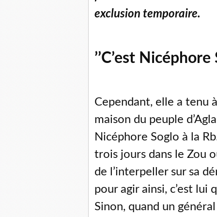
exclusion temporaire.
’’C’est Nicéphore 
Cependant, elle a tenu à 
maison du peuple d’Agla
Nicéphore Soglo à la Rb
trois jours dans le Zou 
de l’interpeller sur sa d
pour agir ainsi, c’est lui
Sinon, quand un général 