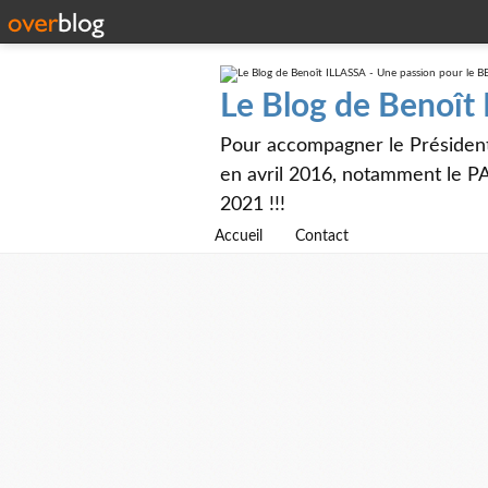
Le Blog de Benoît
Pour accompagner le Présiden
en avril 2016, notamment le PA
2021 !!!
Accueil
Contact