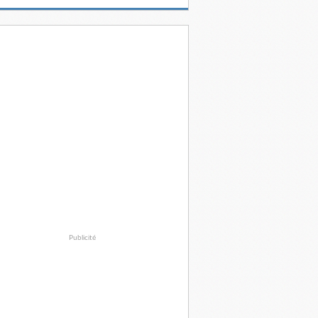
Publicité