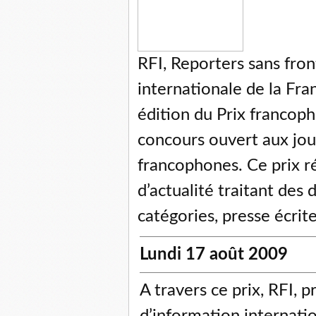
RFI, Reporters sans fron
internationale de la Fra
édition du Prix francoph
concours ouvert aux jou
francophones. Ce prix r
d’actualité traitant des
catégories, presse écrite
Lundi 17 août 2009
A travers ce prix, RFI, 