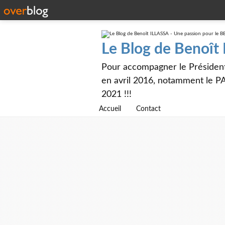
Le Blog de Benoît
Pour accompagner le Présiden
en avril 2016, notamment le PA
2021 !!!
Accueil
Contact