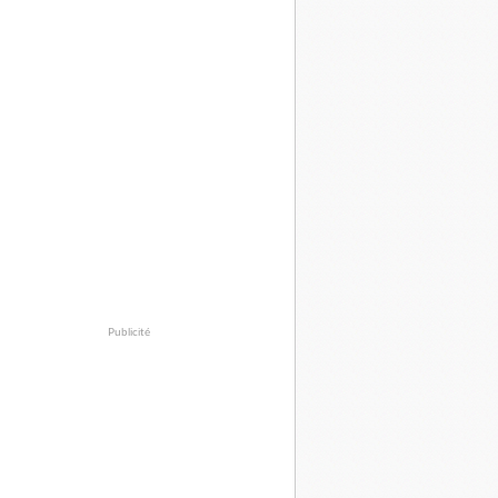
Publicité