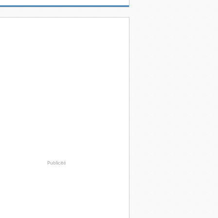
Publicité