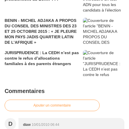
BENIN - MICHEL ADJAKA A PROPOS
DU CONSEIL DES MINISTRES DES 23
ET 25 OCTOBRE 2015 : « JE PLEURE
MON PAYS JADIS QUARTIER LATIN
DE L’AFRIQUE »
JURISPRUDENCE : La CEDH n’est pas
contre le refus d’allocations
familiales à des parents étrangers
Commentaires
Ajouter un commentaire
D
diaw
10/01/2010 06:44