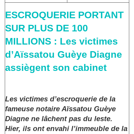
ESCROQUERIE PORTANT
SUR PLUS DE 100
MILLIONS : Les victimes
d’Aïssatou Guèye Diagne
assiègent son cabinet
Les victimes d’escroquerie de la
fameuse notaire Aïssatou Guèye
Diagne ne lâchent pas du leste.
Hier, ils ont envahi l’immeuble de la