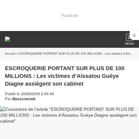
Publicité
MENU
Accueil
» ESCROQUERIE PORTANT SUR PLUS DE 100 MILLIONS : Les victimes d’Aïssatou Guèye Diagne assiègent son cabinet
ESCROQUERIE PORTANT SUR PLUS DE 100
MILLIONS : Les victimes d’Aïssatou Guèye
Diagne assiègent son cabinet
Publié le 20/08/2009 à 00:49
Par
illassa.benoit