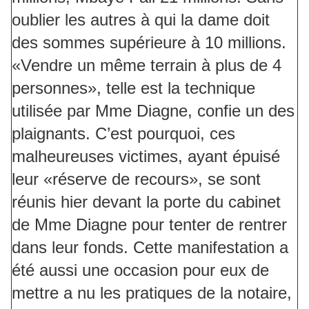
oublier les autres à qui la dame doit
des sommes supérieure à 10 millions.
«Vendre un même terrain à plus de 4
personnes», telle est la technique
utilisée par Mme Diagne, confie un des
plaignants. C’est pourquoi, ces
malheureuses victimes, ayant épuisé
leur «réserve de recours», se sont
réunis hier devant la porte du cabinet
de Mme Diagne pour tenter de rentrer
dans leur fonds. Cette manifestation a
été aussi une occasion pour eux de
mettre a nu les pratiques de la notaire,