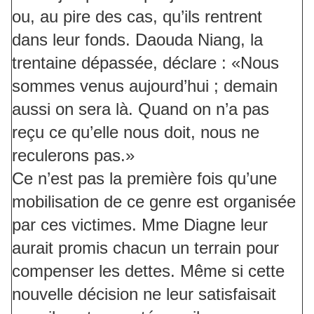
ou, au pire des cas, qu’ils rentrent
dans leur fonds. Daouda Niang, la
trentaine dépassée, déclare : «Nous
sommes venus aujourd’hui ; demain
aussi on sera là. Quand on n’a pas
reçu ce qu’elle nous doit, nous ne
reculerons pas.»
Ce n’est pas la première fois qu’une
mobilisation de ce genre est organisée
par ces victimes. Mme Diagne leur
aurait promis chacun un terrain pour
compenser les dettes. Même si cette
nouvelle décision ne leur satisfaisait