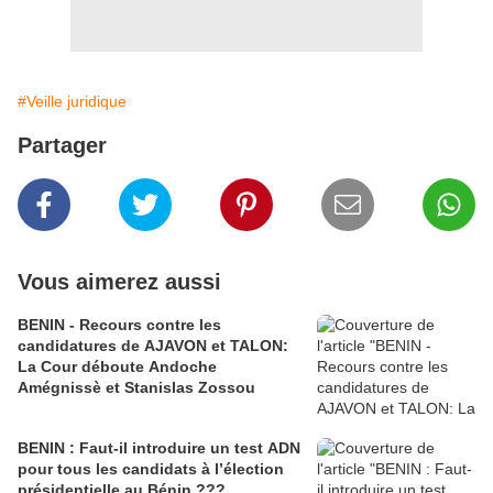
#Veille juridique
Partager
Vous aimerez aussi
BENIN - Recours contre les
candidatures de AJAVON et TALON:
La Cour déboute Andoche
Amégnissè et Stanislas Zossou
BENIN : Faut-il introduire un test ADN
pour tous les candidats à l’élection
présidentielle au Bénin ???