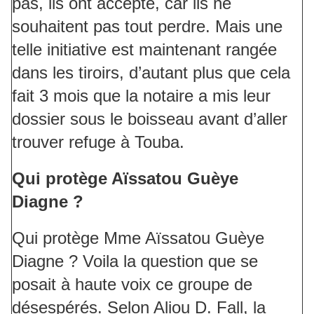
pas, ils ont accepté, car ils ne
souhaitent pas tout perdre. Mais une
telle initiative est maintenant rangée
dans les tiroirs, d’autant plus que cela
fait 3 mois que la notaire a mis leur
dossier sous le boisseau avant d’aller
trouver refuge à Touba.
Qui protège Aïssatou Guèye
Diagne ?
Qui protège Mme Aïssatou Guèye
Diagne ? Voila la question que se
posait à haute voix ce groupe de
désespérés. Selon Aliou D. Fall, la