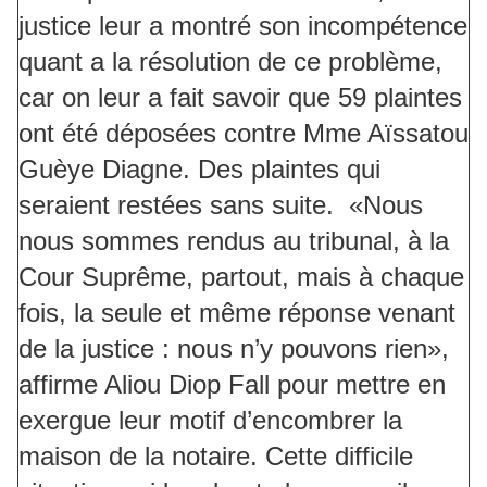
justice leur a montré son incompétence
quant a la résolution de ce problème,
car on leur a fait savoir que 59 plaintes
ont été déposées contre Mme Aïssatou
Guèye Diagne. Des plaintes qui
seraient restées sans suite. «Nous
nous sommes rendus au tribunal, à la
Cour Suprême, partout, mais à chaque
fois, la seule et même réponse venant
de la justice : nous n’y pouvons rien»,
affirme Aliou Diop Fall pour mettre en
exergue leur motif d’encombrer la
maison de la notaire. Cette difficile