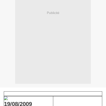
Publicité
19/08/2009