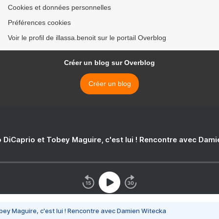
Cookies et données personnelles
Préférences cookies
Voir le profil de illassa.benoit sur le portail Overblog
Créer un blog sur Overblog
Créer un blog
 DiCaprio et Tobey Maguire, c'est lui ! Rencontre avec Dam
bey Maguire, c'est lui ! Rencontre avec Damien Witecka