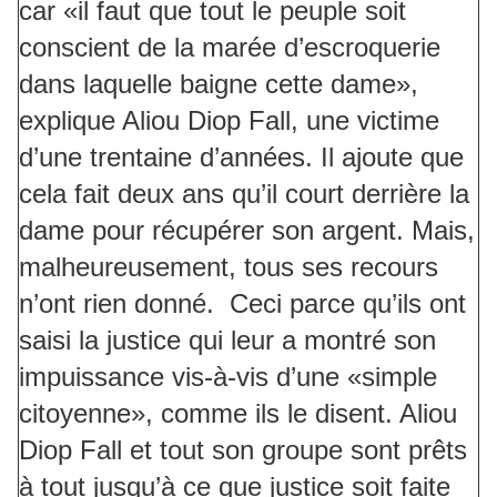
car «il faut que tout le peuple soit
conscient de la marée d’escroquerie
dans laquelle baigne cette dame»,
explique Aliou Diop Fall, une victime
d’une trentaine d’années. Il ajoute que
cela fait deux ans qu’il court derrière la
dame pour récupérer son argent. Mais,
malheureusement, tous ses recours
n’ont rien donné. Ceci parce qu’ils ont
saisi la justice qui leur a montré son
impuissance vis-à-vis d’une «simple
citoyenne», comme ils le disent. Aliou
Diop Fall et tout son groupe sont prêts
à tout jusqu’à ce que justice soit faite