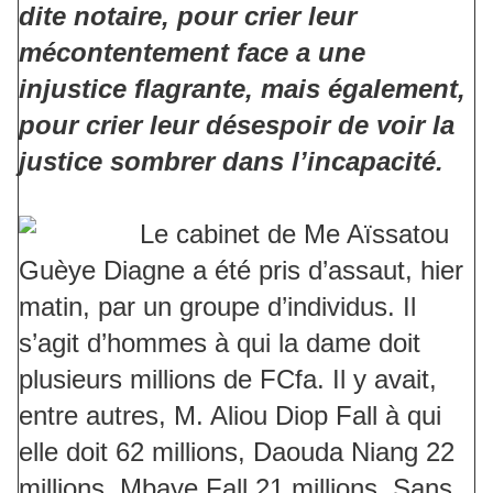
dite notaire, pour crier leur
mécontentement face a une
injustice flagrante, mais également,
pour crier leur désespoir de voir la
justice sombrer dans l’incapacité.
Le cabinet de Me Aïssatou
Guèye Diagne a été pris d’assaut, hier
matin, par un groupe d’individus. Il
s’agit d’hommes à qui la dame doit
plusieurs millions de FCfa. Il y avait,
entre autres, M. Aliou Diop Fall à qui
elle doit 62 millions, Daouda Niang 22
millions, Mbaye Fall 21 millions. Sans