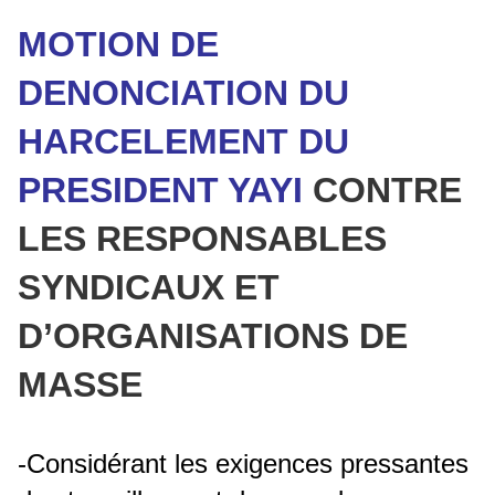
MOTION DE
DENONCIATION DU
HARCELEMENT DU
PRESIDENT YAYI
CONTRE
LES RESPONSABLES
SYNDICAUX ET
D’ORGANISATIONS DE
MASSE
-Considérant les exigences pressantes