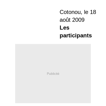
Cotonou, le 18
août 2009
Les
participants
Publicité