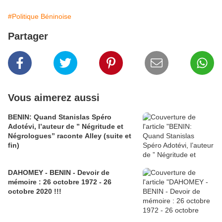
#Politique Béninoise
Partager
Vous aimerez aussi
BENIN: Quand Stanislas Spéro
Adotévi, l’auteur de ” Négritude et
Négrologues” raconte Alley (suite et
fin)
DAHOMEY - BENIN - Devoir de
mémoire : 26 octobre 1972 - 26
octobre 2020 !!!