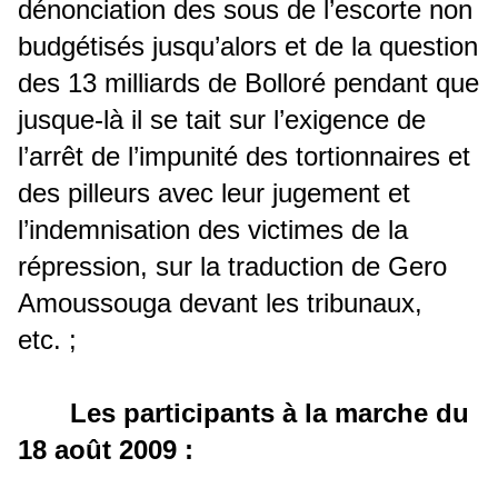
dénonciation des sous de l’escorte non
budgétisés jusqu’alors et de la question
des 13 milliards de Bolloré pendant que
jusque-là il se tait sur l’exigence de
l’arrêt de l’impunité des tortionnaires et
des pilleurs avec leur jugement et
l’indemnisation des victimes de la
répression, sur la traduction de Gero
Amoussouga devant les tribunaux,
etc. ;
Les participants à la marche du
18 août 2009 :