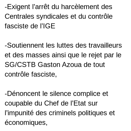
-Exigent l’arrêt du harcèlement des
Centrales syndicales et du contrôle
fasciste de l’IGE
-Soutiennent les luttes des travailleurs
et des masses ainsi que le rejet par le
SG/CSTB Gaston Azoua de tout
contrôle fasciste,
-Dénoncent le silence complice et
coupable du Chef de l’Etat sur
l’impunité des criminels politiques et
économiques,