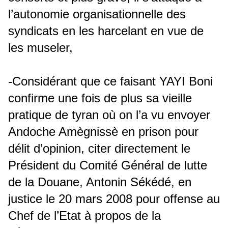
l’autonomie organisationnelle des
syndicats en les harcelant en vue de
les museler,
-Considérant que ce faisant YAYI Boni
confirme une fois de plus sa vieille
pratique de tyran où on l’a vu envoyer
Andoche Amègnissè en prison pour
délit d’opinion, citer directement le
Président du Comité Général de lutte
de la Douane, Antonin Sékédé, en
justice le 20 mars 2008 pour offense au
Chef de l’Etat à propos de la