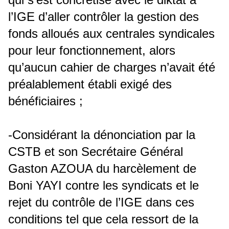
l’IGE d’aller contrôler la gestion des
fonds alloués aux centrales syndicales
pour leur fonctionnement, alors
qu’aucun cahier de charges n’avait été
préalablement établi exigé des
bénéficiaires ;
-Considérant la dénonciation par la
CSTB et son Secrétaire Général
Gaston AZOUA du harcèlement de
Boni YAYI contre les syndicats et le
rejet du contrôle de l’IGE dans ces
conditions tel que cela ressort de la