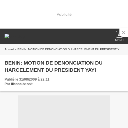
Publicité
MENU
Accueil
» BENIN: MOTION DE DENONCIATION DU HARCELEMENT DU PRESIDENT YAYI
BENIN: MOTION DE DENONCIATION DU
HARCELEMENT DU PRESIDENT YAYI
Publié le 31/08/2009 à 22:11
Par
illassa.benoit