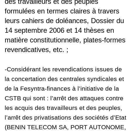
des travailleurs et des peuples
formulées en termes claires à travers
leurs cahiers de doléances, Dossier du
14 septembre 2006 et 14 thèses en
matière constitutionnelle, plates-formes
revendicatives, etc. ;
-Considérant les revendications issues de
la concertation des centrales syndicales et
de la Fesyntra-finances à l’initiative de la
CSTB qui sont : l’arrêt des attaques contre
les acquis des travailleurs et des peuples,
l’arrêt des privatisations des sociétés d’Etat
(BENIN TELECOM SA, PORT AUTONOME,