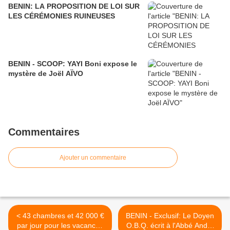
BENIN: LA PROPOSITION DE LOI SUR
LES CÉRÉMONIES RUINEUSES
BENIN - SCOOP: YAYI Boni expose le
mystère de Joël AÏVO
Commentaires
Ajouter un commentaire
< 43 chambres et 42 000 €
BENIN - Exclusif: Le Doyen
par jour pour les vacances
O.B.Q. écrit à l'Abbé André