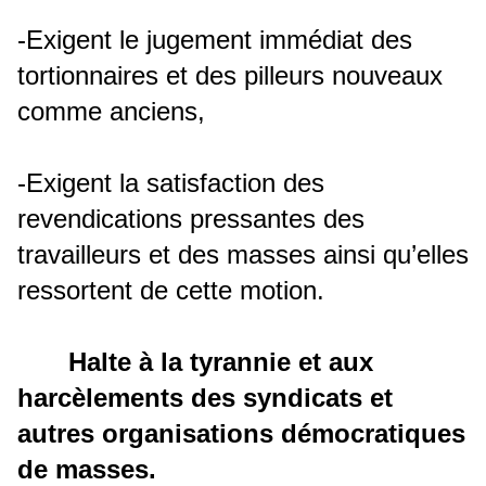
-Exigent le jugement immédiat des
tortionnaires et des pilleurs nouveaux
comme anciens,
-Exigent la satisfaction des
revendications pressantes des
travailleurs et des masses ainsi qu’elles
ressortent de cette motion.
Halte à la tyrannie et aux
harcèlements des syndicats et
autres organisations démocratiques
de masses.