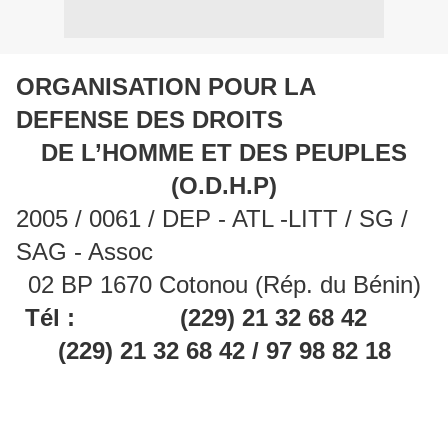
ORGANISATION POUR LA
DEFENSE DES DROITS
DE L’HOMME ET DES PEUPLES
(O.D.H.P)
2005 / 0061 / DEP - ATL -LITT / SG /
SAG - Assoc
02 BP 1670 Cotonou (Rép. du Bénin)
Tél : (229) 21 32 68 42
(229) 21 32 68 42 / 97 98 82 18