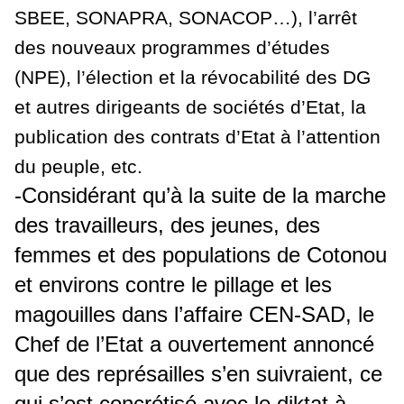
SBEE, SONAPRA, SONACOP…)
, l’arrêt
des nouveaux programmes d’études
(NPE), l’élection et la révocabilité des DG
et autres dirigeants de sociétés d’Etat, la
publication des contrats d’Etat à l’attention
du peuple, etc.
-Considérant qu’à la suite de la marche
des travailleurs, des jeunes, des
femmes et des populations de Cotonou
et environs contre le pillage et les
magouilles dans l’affaire CEN-SAD, le
Chef de l’Etat a ouvertement annoncé
que des représailles s’en suivraient, ce
qui s’est concrétisé avec le diktat à