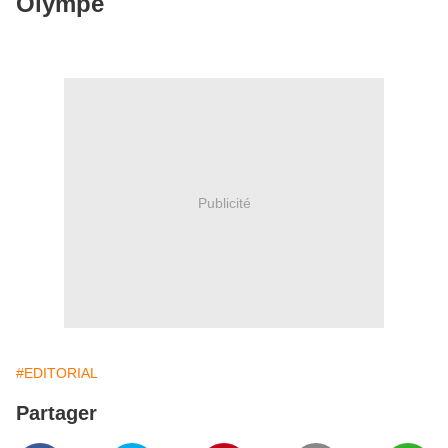
Olympe
Publicité
#EDITORIAL
Partager