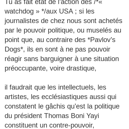
Tu as fait état de l’action des /*«
watchdog » */aux USA ; si les
journalistes de chez nous sont achetés
par le pouvoir politique, ou muselés au
point que, au contraire des *Pavlov’s
Dogs*, ils en sont à ne pas pouvoir
réagir sans barguigner à une situation
préoccupante, voire drastique,
il faudrait que les intellectuels, les
artistes, les ecclésiastiques aussi qui
constatent le gâchis qu’est la politique
du président Thomas Boni Yayi
constituent un contre-pouvoir,