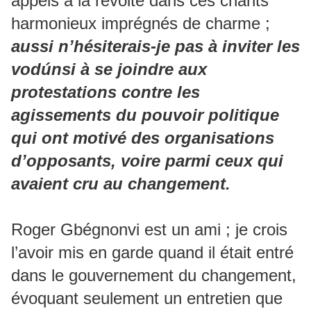
appels à la révolte dans ces chants
harmonieux imprégnés de charme ;
aussi n’hésiterais-je pas à inviter les
vodúnsi à se joindre aux
protestations contre les
agissements du pouvoir politique
qui ont motivé des organisations
d’opposants, voire parmi ceux qui
avaient cru au changement.
Roger Gbégnonvi est un ami ; je crois
l’avoir mis en garde quand il était entré
dans le gouvernement du changement,
évoquant seulement un entretien que