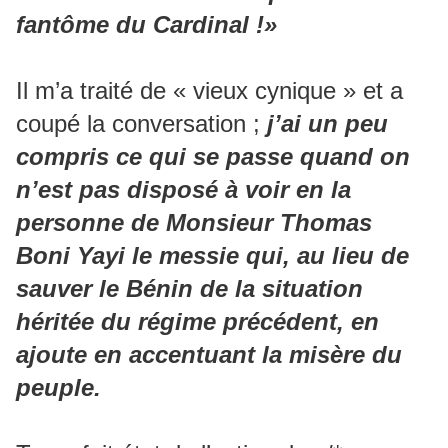
fantôme du Cardinal !»
Il m’a traité de « vieux cynique » et a
coupé la conversation ;
j’ai un peu
compris ce qui se passe quand on
n’est pas disposé à voir en la
personne de Monsieur Thomas
Boni Yayi le messie qui, au lieu de
sauver le Bénin de la situation
héritée du régime précédent, en
ajoute en accentuant la misère du
peuple.