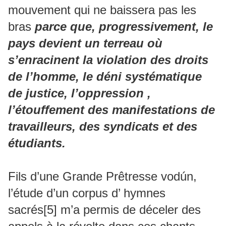
mouvement qui ne baissera pas les
bras
parce que, progressivement, le
pays devient un terreau où
s’enracinent la violation des droits
de l’homme, le déni systématique
de justice, l’oppression ,
l’étouffement des manifestations de
travailleurs, des syndicats et des
étudiants.
Fils d’une Grande Prêtresse vodún,
l’étude d’un corpus d’ hymnes
sacrés[5] m’a permis de déceler des