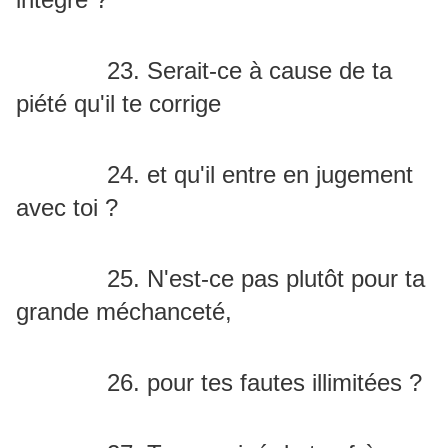
23. Serait-ce à cause de ta
piété qu'il te corrige
24. et qu'il entre en jugement
avec toi ?
25. N'est-ce pas plutôt pour ta
grande méchanceté,
26. pour tes fautes illimitées ?