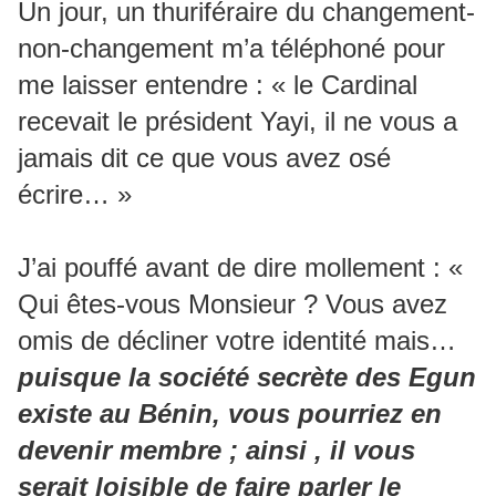
Un jour, un thuriféraire du changement-
non-changement m’a téléphoné pour
me laisser entendre : « le Cardinal
recevait le président Yayi, il ne vous a
jamais dit ce que vous avez osé
écrire… »
J’ai pouffé avant de dire mollement : «
Qui êtes-vous Monsieur ? Vous avez
omis de décliner votre identité mais…
puisque la société secrète des Egun
existe au Bénin, vous pourriez en
devenir membre ; ainsi , il vous
serait loisible de faire parler le