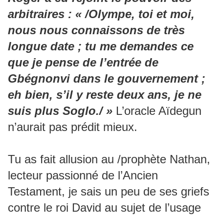
arbitraires : « /Olympe, toi et moi,
nous nous connaissons de très
longue date ; tu me demandes ce
que je pense de l’entrée de
Gbégnonvi dans le gouvernement ;
eh bien, s’il y reste deux ans, je ne
suis plus Soglo./ »
L’oracle Aïdegun
n’aurait pas prédit mieux.
Tu as fait allusion au /prophète Nathan,
lecteur passionné de l’Ancien
Testament, je sais un peu de ses griefs
contre le roi David au sujet de l’usage