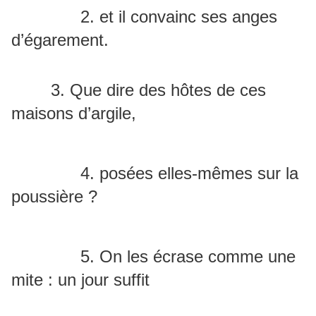
2. et il convainc ses anges
d’égarement.
3. Que dire des hôtes de ces
maisons d’argile,
4. posées elles-mêmes sur la
poussière ?
5. On les écrase comme une
mite : un jour suffit