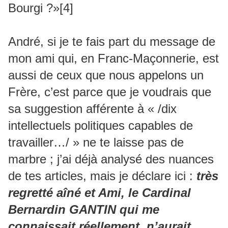
Bourgi ?»[4]
André, si je te fais part du message de
mon ami qui, en Franc-Maçonnerie, est
aussi de ceux que nous appelons un
Frère, c’est parce que je voudrais que
sa suggestion afférente à « /dix
intellectuels politiques capables de
travailler…/ » ne te laisse pas de
marbre ; j’ai déjà analysé des nuances
de tes articles, mais je déclare ici :
très
regretté aîné et Ami, le Cardinal
Bernardin GANTIN qui me
connaissait réellement, n’aurait