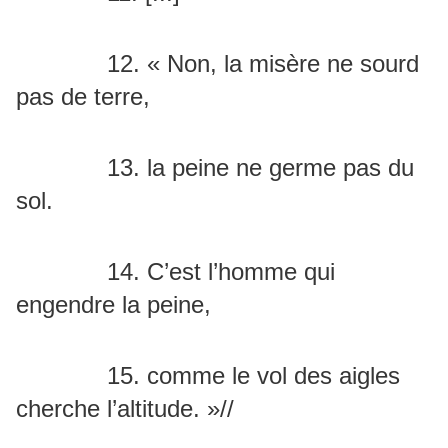
12. « Non, la misère ne sourd
pas de terre,
13. la peine ne germe pas du
sol.
14. C’est l’homme qui
engendre la peine,
15. comme le vol des aigles
cherche l’altitude. »//