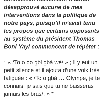
désapprouvé aucune de mes
interventions dans la politique de
notre pays, puisqu’il m’avait tenu
les propos que certains opposants
au système du président Thomas
Boni Yayi commencent de répéter :
* « /To o do gbi gbà wè/ » ; il y eut un
petit silence et il ajouta d’une voix très
fatiguée : « /To o gbà … Olympe, je te
connais, je sais que tu ne baisseras
jamais les bras/. » *