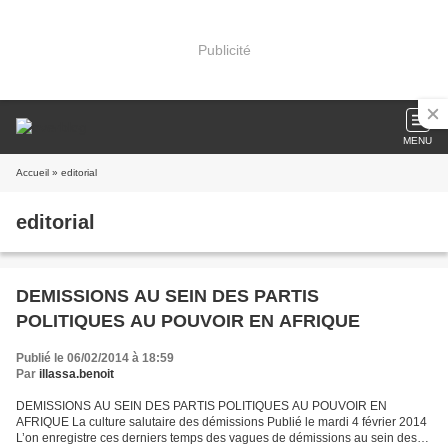
Publicité
MENU
Accueil
» editorial
editorial
DEMISSIONS AU SEIN DES PARTIS
POLITIQUES AU POUVOIR EN AFRIQUE
Publié le 06/02/2014 à 18:59
Par
illassa.benoit
DEMISSIONS AU SEIN DES PARTIS POLITIQUES AU POUVOIR EN
AFRIQUE La culture salutaire des démissions Publié le mardi 4 février 2014
L’on enregistre ces derniers temps des vagues de démissions au sein des