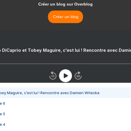
Créer un blog sur Overblog
Créer un blog
 DiCaprio et Tobey Maguire, c'est lui ! Rencontre avec Dam
bey Maguire, c'est lui ! Rencontre avec Damien Witecka
e 6
e 5
e 4