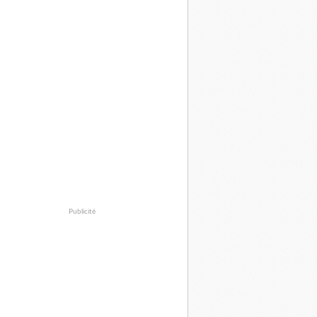
Publicité