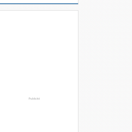
Publicité