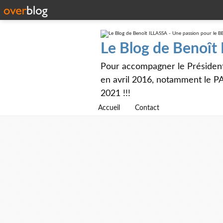
Le Blog de Benoît
Pour accompagner le Présiden
en avril 2016, notamment le PA
2021 !!!
Accueil
Contact