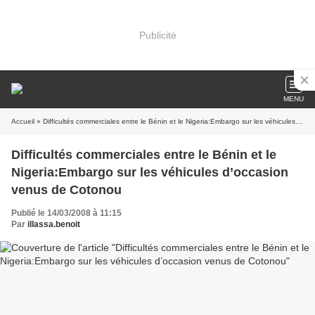
Publicité
MENU
Accueil
» Difficultés commerciales entre le Bénin et le Nigeria:Embargo sur les véhicules d’occasion venus de Cotonou
Difficultés commerciales entre le Bénin et le
Nigeria:Embargo sur les véhicules d’occasion
venus de Cotonou
Publié le 14/03/2008 à 11:15
Par
illassa.benoit