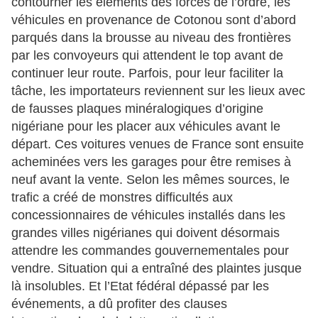
contourner les éléments des forces de l’ordre, les
véhicules en provenance de Cotonou sont d’abord
parqués dans la brousse au niveau des frontières
par les convoyeurs qui attendent le top avant de
continuer leur route. Parfois, pour leur faciliter la
tâche, les importateurs reviennent sur les lieux avec
de fausses plaques minéralogiques d’origine
nigériane pour les placer aux véhicules avant le
départ. Ces voitures venues de France sont ensuite
acheminées vers les garages pour être remises à
neuf avant la vente. Selon les mêmes sources, le
trafic a créé de monstres difficultés aux
concessionnaires de véhicules installés dans les
grandes villes nigérianes qui doivent désormais
attendre les commandes gouvernementales pour
vendre. Situation qui a entraîné des plaintes jusque
là insolubles. Et l’Etat fédéral dépassé par les
événements, a dû profiter des clauses