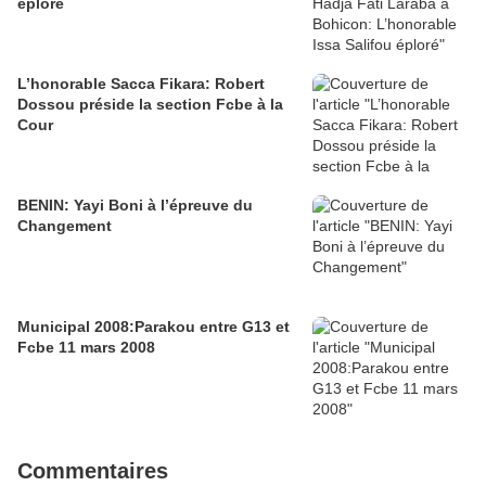
éploré
L’honorable Sacca Fikara: Robert
Dossou préside la section Fcbe à la
Cour
BENIN: Yayi Boni à l’épreuve du
Changement
Municipal 2008:Parakou entre G13 et
Fcbe 11 mars 2008
Commentaires