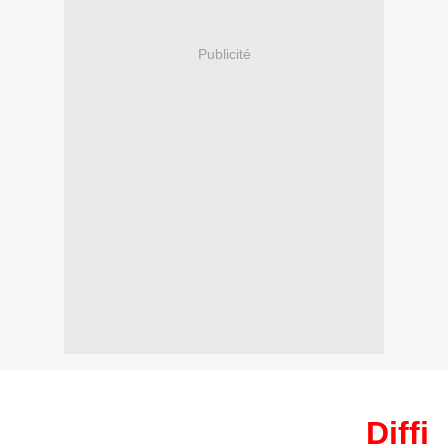
Publicité
Diffi