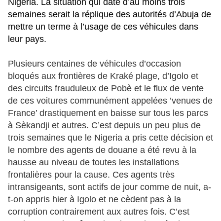
Nigeria. La situation qui date d’au moins trois
semaines serait la réplique des autorités d’Abuja de
mettre un terme à l’usage de ces véhicules dans
leur pays.
Plusieurs centaines de véhicules d’occasion
bloqués aux frontières de Kraké plage, d’Igolo et
des circuits frauduleux de Pobè et le flux de vente
de ces voitures communément appelées ’venues de
France’ drastiquement en baisse sur tous les parcs
à Sèkandji et autres. C’est depuis un peu plus de
trois semaines que le Nigeria a pris cette décision et
le nombre des agents de douane a été revu à la
hausse au niveau de toutes les installations
frontalières pour la cause. Ces agents très
intransigeants, sont actifs de jour comme de nuit, a-
t-on appris hier à Igolo et ne cèdent pas à la
corruption contrairement aux autres fois. C’est