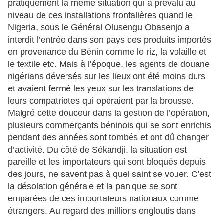
pratiquement la même situation qui a prévalu au
niveau de ces installations frontalières quand le
Nigeria, sous le Général Olusengu Obasenjo a
interdit l’entrée dans son pays des produits importés
en provenance du Bénin comme le riz, la volaille et
le textile etc. Mais à l’époque, les agents de douane
nigérians déversés sur les lieux ont été moins durs
et avaient fermé les yeux sur les translations de
leurs compatriotes qui opéraient par la brousse.
Malgré cette douceur dans la gestion de l’opération,
plusieurs commerçants béninois qui se sont enrichis
pendant des années sont tombés et ont dû changer
d’activité. Du côté de Sèkandji, la situation est
pareille et les importateurs qui sont bloqués depuis
des jours, ne savent pas à quel saint se vouer. C’est
la désolation générale et la panique se sont
emparées de ces importateurs nationaux comme
étrangers. Au regard des millions engloutis dans