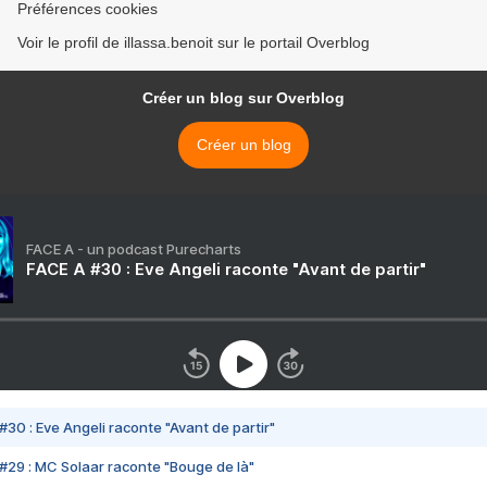
Préférences cookies
Voir le profil de illassa.benoit sur le portail Overblog
Créer un blog sur Overblog
Créer un blog
FACE A - un podcast Purecharts
FACE A #30 : Eve Angeli raconte "Avant de partir"
#30 : Eve Angeli raconte "Avant de partir"
#29 : MC Solaar raconte "Bouge de là"