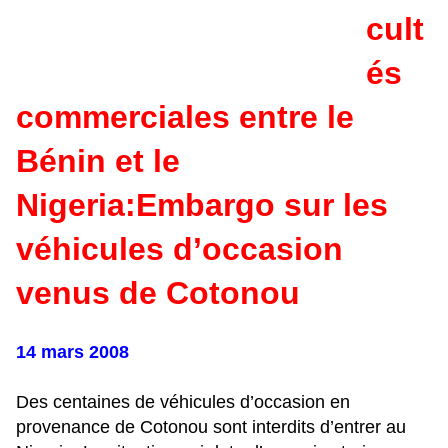
cult
és
commerciales entre le
Bénin et le
Nigeria:Embargo sur les
véhicules d’occasion
venus
de Cotonou
14 mars 2008
Des centaines de véhicules d’occasion en
provenance de Cotonou sont interdits d’entrer au