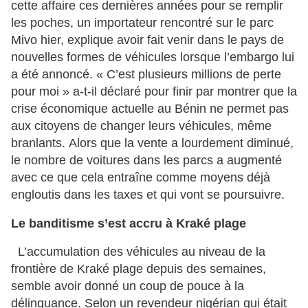
cette affaire ces dernières années pour se remplir
les poches, un importateur rencontré sur le parc
Mivo hier, explique avoir fait venir dans le pays de
nouvelles formes de véhicules lorsque l’embargo lui
a été annoncé. « C’est plusieurs millions de perte
pour moi » a-t-il déclaré pour finir par montrer que la
crise économique actuelle au Bénin ne permet pas
aux citoyens de changer leurs véhicules, même
branlants. Alors que la vente a lourdement diminué,
le nombre de voitures dans les parcs a augmenté
avec ce que cela entraîne comme moyens déjà
engloutis dans les taxes et qui vont se poursuivre.
Le banditisme s’est accru à Kraké plage
L’accumulation des véhicules au niveau de la
frontière de Kraké plage depuis des semaines,
semble avoir donné un coup de pouce à la
délinquance. Selon un revendeur nigérian qui était