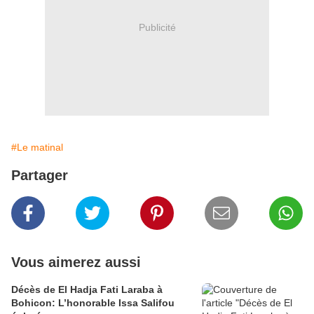
Publicité
#Le matinal
Partager
Vous aimerez aussi
Décès de El Hadja Fati Laraba à
Bohicon: L’honorable Issa Salifou