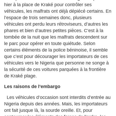
hier à la place de Kraké pour contrôler ses
véhicules, les malfrats ont déjà dépiécé certains. En
l’espace de trois semaines donc, plusieurs
véhicules ont perdu leurs rétroviseurs, d’autres les
phares et bien d’autres petites pièces. C’est à la
tombée de la nuit que les malfrats descendent sur
le parc pour opérer en toute quiétude. Selon
certains éléments de la police béninoise, il semble
que c’est pour décourager les importateurs de ces
véhicules vers le Nigeria que personne ne songe à
la sécurité de ces voitures parquées à la frontière
de Kraké plage.
Les raisons de l’embargo
Les véhicules d’occasion sont interdits d’entrée au
Nigeria depuis des années. Mais, les importateurs
ont fait jusque là, la sourde oreille. Et, pour