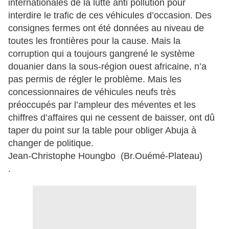
internationales de la lutte anti pollution pour
interdire le trafic de ces véhicules d’occasion. Des
consignes fermes ont été données au niveau de
toutes les frontières pour la cause. Mais la
corruption qui a toujours gangrené le système
douanier dans la sous-région ouest africaine, n’a
pas permis de régler le problème. Mais les
concessionnaires de véhicules neufs très
préoccupés par l’ampleur des méventes et les
chiffres d’affaires qui ne cessent de baisser, ont dû
taper du point sur la table pour obliger Abuja à
changer de politique.
Jean-Christophe Houngbo (Br.Ouémé-Plateau)
.