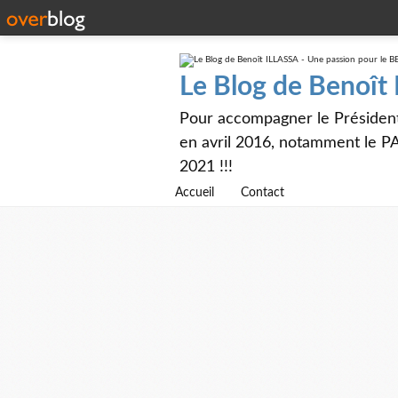
Le Blog de Benoît
Pour accompagner le Présiden
en avril 2016, notamment le PA
2021 !!!
Accueil
Contact