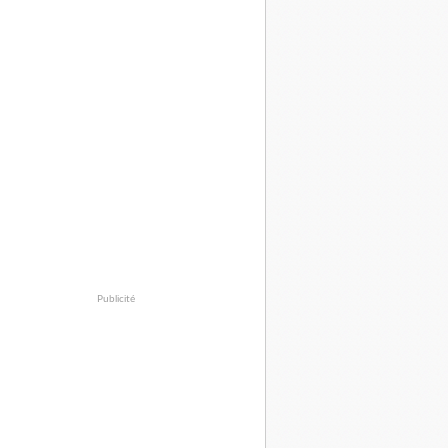
Publicité