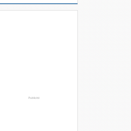
Publicité