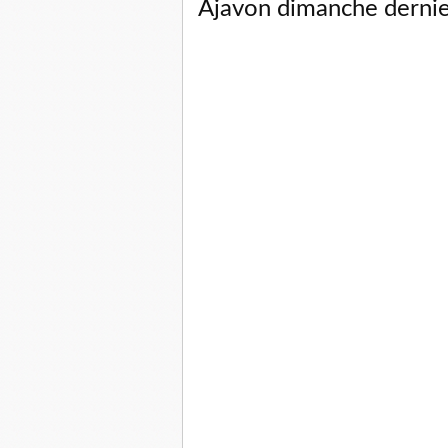
Ajavon dimanche dernie