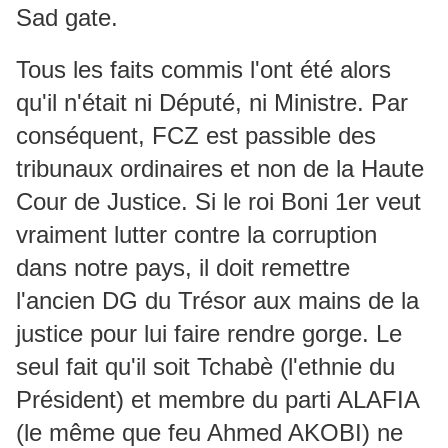
Sad gate.
Tous les faits commis l'ont été alors
qu'il n'était ni Député, ni Ministre. Par
conséquent, FCZ est passible des
tribunaux ordinaires et non de la Haute
Cour de Justice. Si le roi Boni 1er veut
vraiment lutter contre la corruption
dans notre pays, il doit remettre
l'ancien DG du Trésor aux mains de la
justice pour lui faire rendre gorge. Le
seul fait qu'il soit Tchabè (l'ethnie du
Président) et membre du parti ALAFIA
(le même que feu Ahmed AKOBI) ne