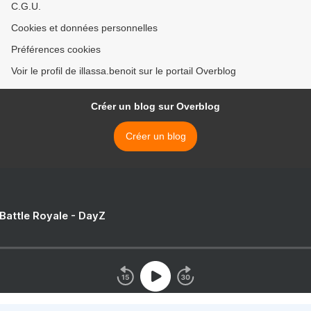
C.G.U.
Cookies et données personnelles
Préférences cookies
Voir le profil de illassa.benoit sur le portail Overblog
Créer un blog sur Overblog
Créer un blog
 Battle Royale - DayZ