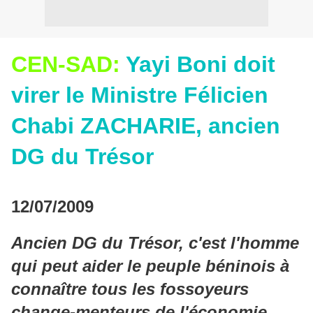
CEN-SAD:
Yayi Boni doit
virer le Ministre Félicien
Chabi ZACHARIE, ancien
DG du Trésor
12/07/2009
Ancien DG du Trésor, c'est l'homme
qui peut aider le peuple béninois à
connaître tous les fossoyeurs
change-menteurs de l'économie