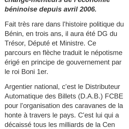
béninoise depuis avril 2006.
Fait très rare dans l'histoire politique du
Bénin, en trois ans, il aura été DG du
Trésor, Député et Ministre. Ce
parcours en flèche traduit le népotisme
érigé en principe de gouvernement par
le roi Boni 1er.
Argentier national, c'est le Distributeur
Automatique des Billets (D.A.B.) FCBE
pour l'organisation des caravanes de la
honte à travers le pays. C'est lui qui a
décaissé tous les milliards de la Cen