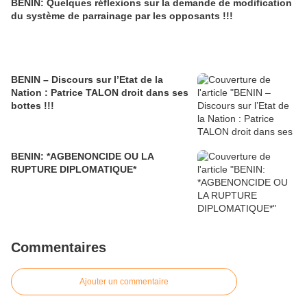
BENIN: Quelques réflexions sur la demande de modification
du système de parrainage par les opposants !!!
BENIN – Discours sur l’Etat de la
Nation : Patrice TALON droit dans ses
bottes !!!
BENIN: *AGBENONCIDE OU LA
RUPTURE DIPLOMATIQUE*
Commentaires
Ajouter un commentaire