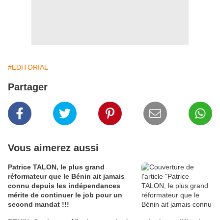
#EDITORIAL
Partager
Vous aimerez aussi
Patrice TALON, le plus grand
réformateur que le Bénin ait jamais
connu depuis les indépendances
mérite de continuer le job pour un
second mandat !!!