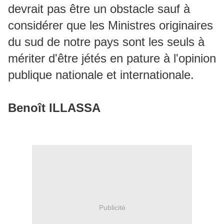
devrait pas être un obstacle sauf à
considérer que les Ministres originaires
du sud de notre pays sont les seuls à
mériter d'être jétés en pature à l'opinion
publique nationale et internationale.
Benoît ILLASSA
Publicité