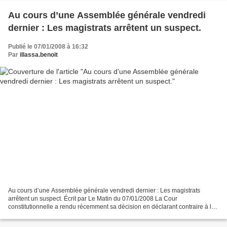
Au cours d’une Assemblée générale vendredi
dernier : Les magistrats arrêtent un suspect.
Publié le 07/01/2008 à 16:32
Par
illassa.benoit
Au cours d’une Assemblée générale vendredi dernier : Les magistrats
arrêtent un suspect. Écrit par Le Matin du 07/01/2008 La Cour
constitutionnelle a rendu récemment sa décision en déclarant contraire à la
Constitution, la suspension de l’exécution des...