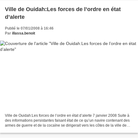
Ville de Ouidah:Les forces de l’ordre en état
d’alerte
Publié le 07/01/2008 à 16:46
Par
illassa.benoit
Ville de Ouidah:Les forces de l’ordre en état d’alerte 7 janvier 2008 Suite à
des informations persistantes faisant état de ce qu’un navire contenant des
armes de guerre et de la cocaïne se dirigerait vers les côtes de la ville de
Ouidah, les autorités...