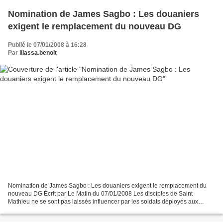
Nomination de James Sagbo : Les douaniers
exigent le remplacement du nouveau DG
Publié le 07/01/2008 à 16:28
Par
illassa.benoit
Nomination de James Sagbo : Les douaniers exigent le remplacement du
nouveau DG Écrit par Le Matin du 07/01/2008 Les disciples de Saint
Mathieu ne se sont pas laissés influencer par les soldats déployés aux
alentours de la Direction générale des douanes...