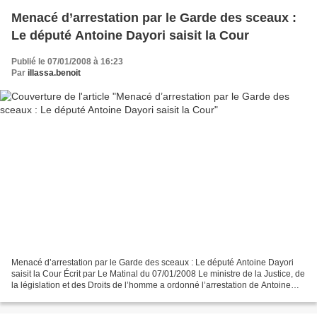
Menacé d’arrestation par le Garde des sceaux :
Le député Antoine Dayori saisit la Cour
Publié le 07/01/2008 à 16:23
Par
illassa.benoit
Menacé d’arrestation par le Garde des sceaux : Le député Antoine Dayori
saisit la Cour Écrit par Le Matinal du 07/01/2008 Le ministre de la Justice, de
la législation et des Droits de l’homme a ordonné l’arrestation de Antoine
Dayori, 2ème vice-président...