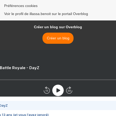
Préférences cookies
Voir le profil de illassa.benoit sur le portail Overblog
Créer un blog sur Overblog
Créer un blog
 Battle Royale - DayZ
 DayZ
 a 13 ans (et vous l'avez ignoré)