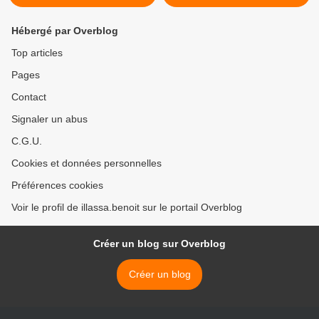
Hébergé par Overblog
Top articles
Pages
Contact
Signaler un abus
C.G.U.
Cookies et données personnelles
Préférences cookies
Voir le profil de illassa.benoit sur le portail Overblog
Créer un blog sur Overblog
Créer un blog