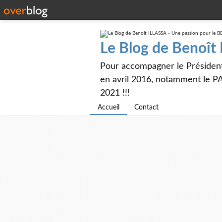
Le Blog de Benoît
Pour accompagner le Présiden
en avril 2016, notamment le PA
2021 !!!
Accueil
Contact