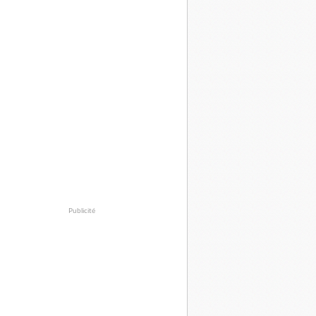
Publicité