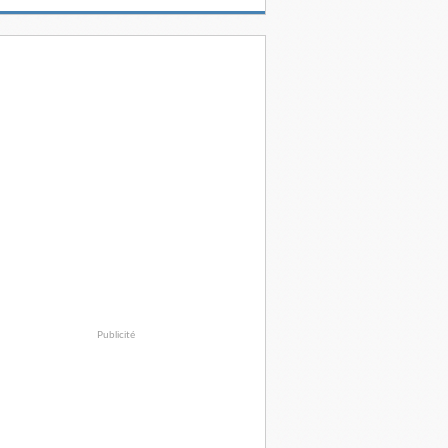
Publicité