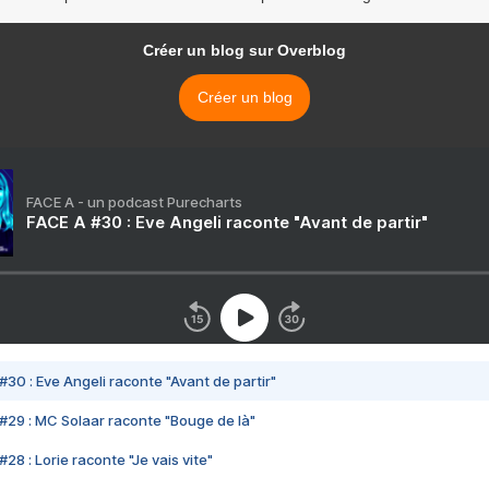
Créer un blog sur Overblog
Créer un blog
FACE A - un podcast Purecharts
FACE A #30 : Eve Angeli raconte "Avant de partir"
#30 : Eve Angeli raconte "Avant de partir"
#29 : MC Solaar raconte "Bouge de là"
28 : Lorie raconte "Je vais vite"