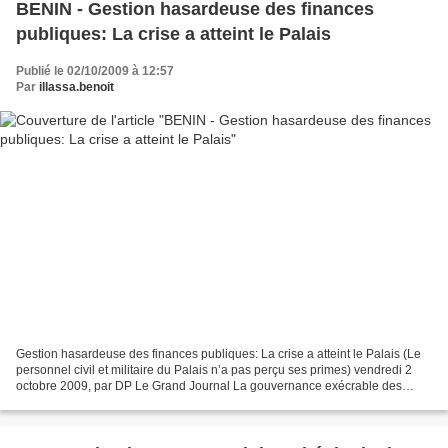
BENIN - Gestion hasardeuse des finances
publiques: La crise a atteint le Palais
Publié le 02/10/2009 à 12:57
Par
illassa.benoit
Gestion hasardeuse des finances publiques: La crise a atteint le Palais (Le
personnel civil et militaire du Palais n’a pas perçu ses primes) vendredi 2
octobre 2009, par DP Le Grand Journal La gouvernance exécrable des
finances publiques, caractéristique...