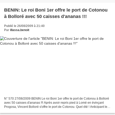
BENIN: Le roi Boni 1er offre le port de Cotonou
à Bolloré avec 50 caisses d'ananas !!!
Publié le 26/08/2009 à 21:40
Par
illassa.benoit
N° 570 27/08/2009 BENIN Le roi Boni 1er offre le port de Cotonou à Bolloré
avec 50 caisses d'ananas !!! Après avoir repris pied à Lomé en évinçant
Progosa, Vincent Bolloré s'offre le port de Cotonou. Quel été ! Anticipant les
importants flux d'équipements...