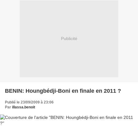
Publicité
BENIN: Houngbédji-Boni en finale en 2011 ?
Publié le 23/09/2009 à 23:06
Par
illassa.benoit