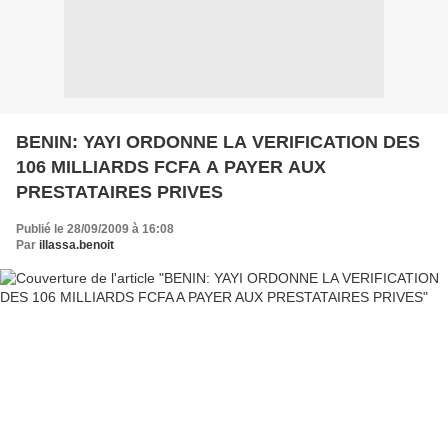
BENIN: YAYI ORDONNE LA VERIFICATION DES
106 MILLIARDS FCFA A PAYER AUX
PRESTATAIRES PRIVES
Publié le 28/09/2009 à 16:08
Par
illassa.benoit