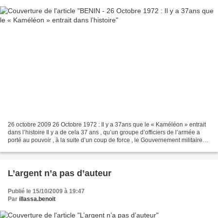
26 octobre 2009 26 Octobre 1972 : Il y a 37ans que le « Kaméléon » entrait
dans l’histoire Il y a de cela 37 ans , qu’un groupe d’officiers de l’armée a
porté au pouvoir , à la suite d’un coup de force , le Gouvernement militaire
révolutionnaire (Gmr)...
L’argent n’a pas d’auteur
Publié le 15/10/2009 à 19:47
Par
illassa.benoit